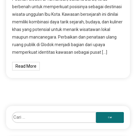
berbenah untuk memperkuat posisinya sebagai destinasi
wisata unggulan Ibu Kota. Kawasan bersejarah ini dinilai
memiliki kombinasi daya tarik sejarah, budaya, dan kuliner
khas yang potensial untuk menarik wisatawan lokal
maupun mancanegara. Perbaikan dan penataan ulang
ruang publik di Glodok menjadi bagian dari upaya
memperkuat identitas kawasan sebagai pusat […]
Read More