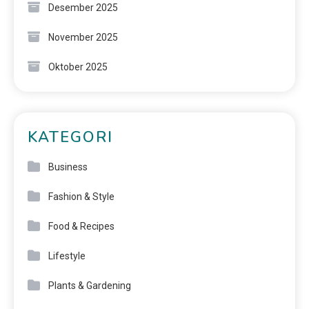
Desember 2025
November 2025
Oktober 2025
KATEGORI
Business
Fashion & Style
Food & Recipes
Lifestyle
Plants & Gardening