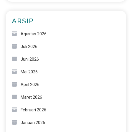
ARSIP
Agustus 2026
Juli 2026
Juni 2026
Mei 2026
April 2026
Maret 2026
Februari 2026
Januari 2026