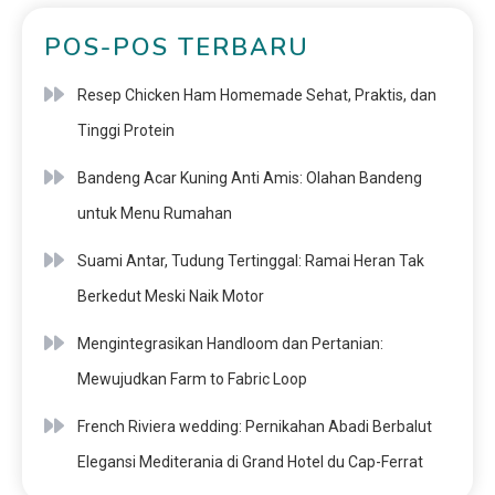
POS-POS TERBARU
Resep Chicken Ham Homemade Sehat, Praktis, dan
Tinggi Protein
Bandeng Acar Kuning Anti Amis: Olahan Bandeng
untuk Menu Rumahan
Suami Antar, Tudung Tertinggal: Ramai Heran Tak
Berkedut Meski Naik Motor
Mengintegrasikan Handloom dan Pertanian:
Mewujudkan Farm to Fabric Loop
French Riviera wedding: Pernikahan Abadi Berbalut
Elegansi Mediterania di Grand Hotel du Cap-Ferrat