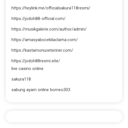
https://heylink.me/officialsakura118resmi/
https://jodoh88-official.com/
https://musikgalerie.com/author/admin/
https://amasyabocekilaclama.com/
https://kastamonuveteriner.com/
https://jodoh88resmi.site/
live casino online
sakura118
sabung ayam online borneo303