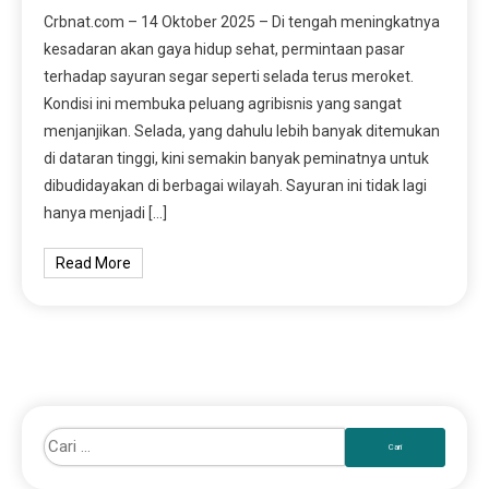
Crbnat.com – 14 Oktober 2025 – Di tengah meningkatnya
kesadaran akan gaya hidup sehat, permintaan pasar
terhadap sayuran segar seperti selada terus meroket.
Kondisi ini membuka peluang agribisnis yang sangat
menjanjikan. Selada, yang dahulu lebih banyak ditemukan
di dataran tinggi, kini semakin banyak peminatnya untuk
dibudidayakan di berbagai wilayah. Sayuran ini tidak lagi
hanya menjadi […]
Read More