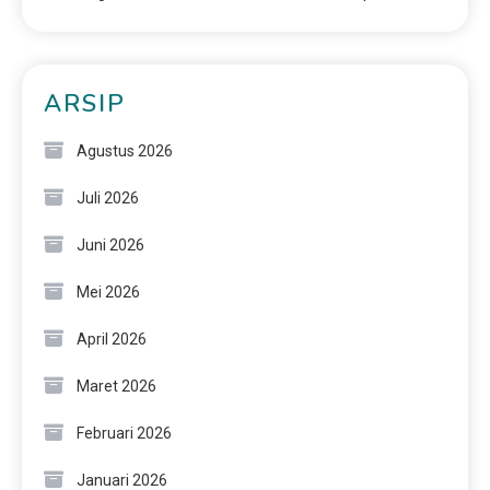
ARSIP
Agustus 2026
Juli 2026
Juni 2026
Mei 2026
April 2026
Maret 2026
Februari 2026
Januari 2026