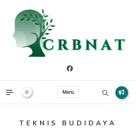
crbnat
crbnat
Menu
TEKNIS BUDIDAYA