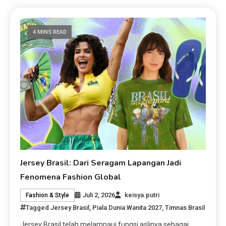
4 MINS READ
Jersey Brasil: Dari Seragam Lapangan Jadi
Fenomena Fashion Global
Juli 2, 2026
keisya.putri
Fashion & Style
Tagged
Jersey Brasil
,
Piala Dunia Wanita 2027
,
Timnas Brasil
Jersey Brasil telah melampaui fungsi aslinya sebagai