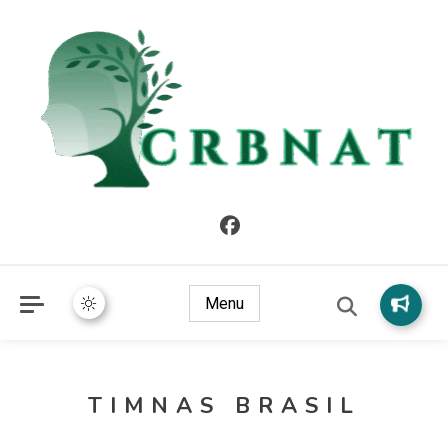
crbnat
crbnat
Menu
TIMNAS BRASIL