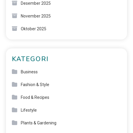
Desember 2025
November 2025
Oktober 2025
KATEGORI
Business
Fashion & Style
Food & Recipes
Lifestyle
Plants & Gardening