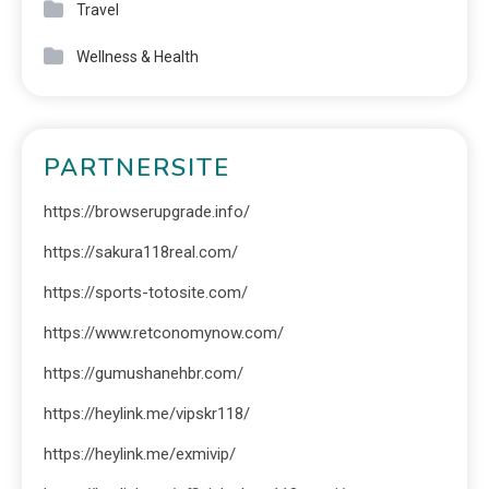
Travel
Wellness & Health
PARTNERSITE
https://browserupgrade.info/
https://sakura118real.com/
https://sports-totosite.com/
https://www.retconomynow.com/
https://gumushanehbr.com/
https://heylink.me/vipskr118/
https://heylink.me/exmivip/