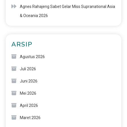
Agnes Rahajeng Sabet Gelar Miss Supranational Asia
& Oceania 2026
ARSIP
Agustus 2026
Juli 2026
Juni 2026
Mei 2026
April 2026
Maret 2026