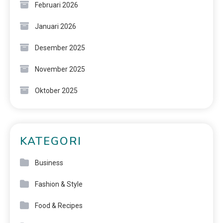
Februari 2026
Januari 2026
Desember 2025
November 2025
Oktober 2025
KATEGORI
Business
Fashion & Style
Food & Recipes