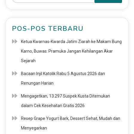
POS-POS TERBARU
Ketua Kwarnas-Kwarda Jatim Ziarah ke Makam Bung
Karno, Buwas: Pramuka Jangan Kehilangan Akar
Sejarah
Bacaan Injil Katolik Rabu 5 Agustus 2026 dan
Renungan Harian
Mengagetkan, 13.297 Suspek Kusta Ditemukan
dalam Cek Kesehatan Gratis 2026
Resep Grape Yogurt Bark, Dessert Sehat, Mudah dan
Menyegarkan