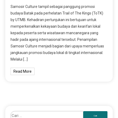
Samosir Culture tampil sebagai panggung promosi
budaya Batak pada perhelatan Trail of The Kings (ToTK)
by UTMB. Kehadiran pertunjukan ini bertujuan untuk
memperkenalkan kekayaan budaya dan kearifan lokal
kepada peserta serta wisatawan mancanegara yang
hadir pada ajang internasional tersebut. Penampilan
Samosir Culture menjadi bagian dari upaya memperluas
jangkauan promosi budaya lokal di tingkat internasional.
Melalui […]
Read More