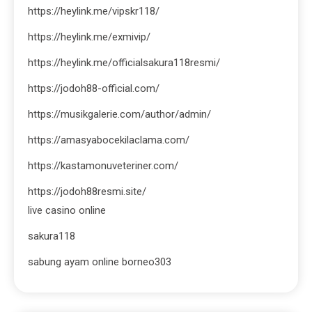
https://heylink.me/vipskr118/
https://heylink.me/exmivip/
https://heylink.me/officialsakura118resmi/
https://jodoh88-official.com/
https://musikgalerie.com/author/admin/
https://amasyabocekilaclama.com/
https://kastamonuveteriner.com/
https://jodoh88resmi.site/
live casino online
sakura118
sabung ayam online borneo303