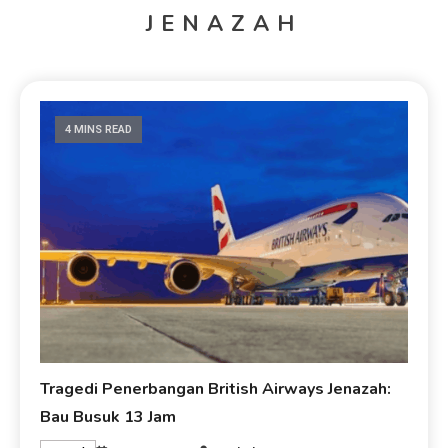
JENAZAH
4 MINS READ
Tragedi Penerbangan British Airways Jenazah:
Bau Busuk 13 Jam