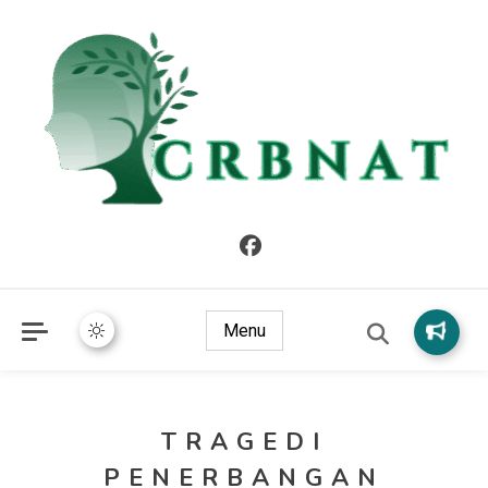
crbnat
crbnat
Menu
TRAGEDI
PENERBANGAN