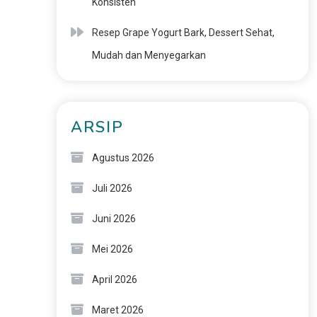
Konsisten
Resep Grape Yogurt Bark, Dessert Sehat,
Mudah dan Menyegarkan
ARSIP
Agustus 2026
Juli 2026
Juni 2026
Mei 2026
April 2026
Maret 2026