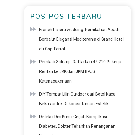
POS-POS TERBARU
French Riviera wedding: Pernikahan Abadi
Berbalut Elegansi Mediterania di Grand Hotel
du Cap-Ferrat
Pemkab Sidoarjo Daftarkan 42.210 Pekerja
Rentan ke JKK dan JKM BPJS
Ketenagakerjaan
DIY Tempat Lilin Outdoor dari Botol Kaca
Bekas untuk Dekorasi Taman Estetik
Deteksi Dini Kunci Cegah Komplikasi
Diabetes, Dokter Tekankan Penanganan