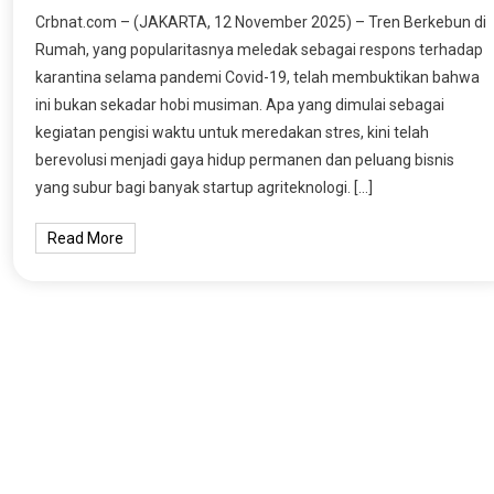
Crbnat.com – (JAKARTA, 12 November 2025) – Tren Berkebun di
Rumah, yang popularitasnya meledak sebagai respons terhadap
karantina selama pandemi Covid-19, telah membuktikan bahwa
ini bukan sekadar hobi musiman. Apa yang dimulai sebagai
kegiatan pengisi waktu untuk meredakan stres, kini telah
berevolusi menjadi gaya hidup permanen dan peluang bisnis
yang subur bagi banyak startup agriteknologi. […]
Read More