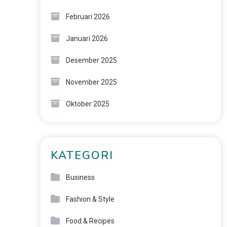
Februari 2026
Januari 2026
Desember 2025
November 2025
Oktober 2025
KATEGORI
Business
Fashion & Style
Food & Recipes