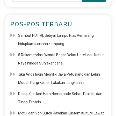
POS-POS TERBARU
Sambut HUT RI, Gebyar Lampu Hias Pemalang
hidupkan suasana kampung
5 Rekomendasi Wisata Bogor Dekat Hotel, dari Kebun
Raya hingga Suryakencana
Jika Anda Ingin Memiliki Jiwa Petualang dan Lebih
Mudah Pergi Keluar, Lakukan Langkah Ini
Resep Chicken Ham Homemade Sehat, Praktis, dan
Tinggi Protein
Motul dan Von Dutch Rayakan Kustom Kulture Lewat