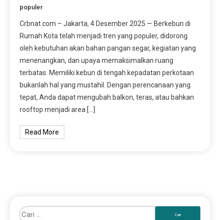
populer
Crbnat.com – Jakarta, 4 Desember 2025 — Berkebun di
Rumah Kota telah menjadi tren yang populer, didorong
oleh kebutuhan akan bahan pangan segar, kegiatan yang
menenangkan, dan upaya memaksimalkan ruang
terbatas. Memiliki kebun di tengah kepadatan perkotaan
bukanlah hal yang mustahil. Dengan perencanaan yang
tepat, Anda dapat mengubah balkon, teras, atau bahkan
rooftop menjadi area […]
Read More