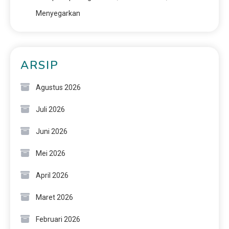
Menyegarkan
ARSIP
Agustus 2026
Juli 2026
Juni 2026
Mei 2026
April 2026
Maret 2026
Februari 2026