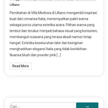
Lilliano
Pernikahan di Villa Medicea di Lilliano mengambil inspirasi
kuat dari romansa Italia, menempatkan palet warna
sebagai poros utama estetika acara. Pilihan warna yang
lembut dan terukur menjadi bahasa visual yang konsisten,
membangun suasana yang terasa abadi namun tetap
hangat. Estetika keseluruhan lahir dari keinginan
menghadirkan elegansi Italia yang tidak berlebihan.
Nuansa blush dan powder pink […]
Read More