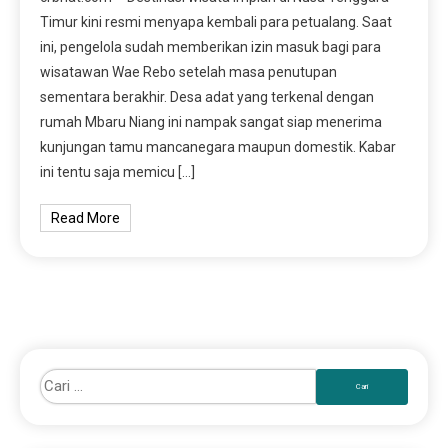
Timur kini resmi menyapa kembali para petualang. Saat
ini, pengelola sudah memberikan izin masuk bagi para
wisatawan Wae Rebo setelah masa penutupan
sementara berakhir. Desa adat yang terkenal dengan
rumah Mbaru Niang ini nampak sangat siap menerima
kunjungan tamu mancanegara maupun domestik. Kabar
ini tentu saja memicu […]
Read More