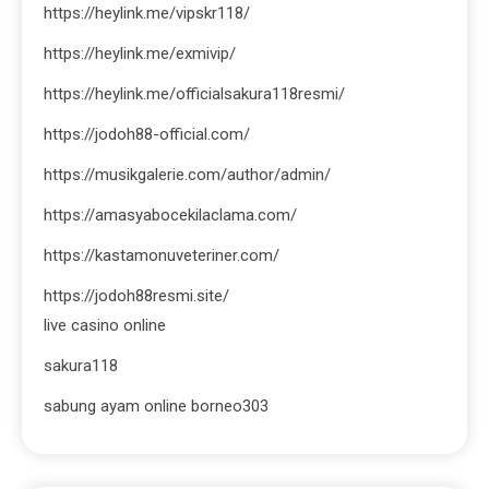
https://heylink.me/vipskr118/
https://heylink.me/exmivip/
https://heylink.me/officialsakura118resmi/
https://jodoh88-official.com/
https://musikgalerie.com/author/admin/
https://amasyabocekilaclama.com/
https://kastamonuveteriner.com/
https://jodoh88resmi.site/
live casino online
sakura118
sabung ayam online borneo303