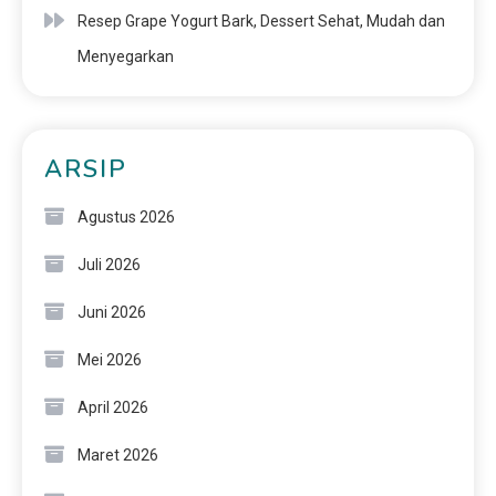
Resep Grape Yogurt Bark, Dessert Sehat, Mudah dan
Menyegarkan
ARSIP
Agustus 2026
Juli 2026
Juni 2026
Mei 2026
April 2026
Maret 2026