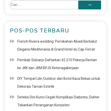
POS-POS TERBARU
French Riviera wedding: Pernikahan Abadi Berbalut
Elegansi Mediterania di Grand Hotel du Cap-Ferrat
Pemkab Sidoarjo Daftarkan 42.210 Pekerja Rentan
ke JKK dan JKM BPJS Ketenagakerjaan
DIY Tempat Lilin Outdoor dari Botol Kaca Bekas untuk
Dekorasi Taman Estetik
Deteksi Dini Kunci Cegah Komplikasi Diabetes, Dokter
Tekankan Penanganan Konsisten