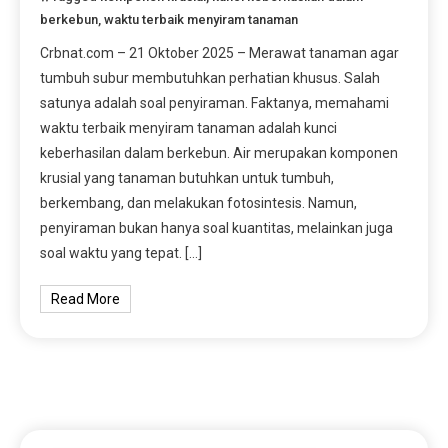
berkebun
,
waktu terbaik menyiram tanaman
Crbnat.com – 21 Oktober 2025 – Merawat tanaman agar
tumbuh subur membutuhkan perhatian khusus. Salah
satunya adalah soal penyiraman. Faktanya, memahami
waktu terbaik menyiram tanaman adalah kunci
keberhasilan dalam berkebun. Air merupakan komponen
krusial yang tanaman butuhkan untuk tumbuh,
berkembang, dan melakukan fotosintesis. Namun,
penyiraman bukan hanya soal kuantitas, melainkan juga
soal waktu yang tepat. […]
Read More