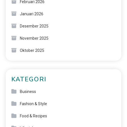
Februari 2026
Januari 2026
Desember 2025
November 2025
Oktober 2025
KATEGORI
Business
Fashion & Style
Food & Recipes