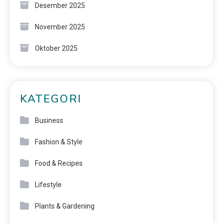
Desember 2025
November 2025
Oktober 2025
KATEGORI
Business
Fashion & Style
Food & Recipes
Lifestyle
Plants & Gardening