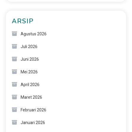
ARSIP
Agustus 2026
Juli 2026
Juni 2026
Mei 2026
April 2026
Maret 2026
Februari 2026
Januari 2026