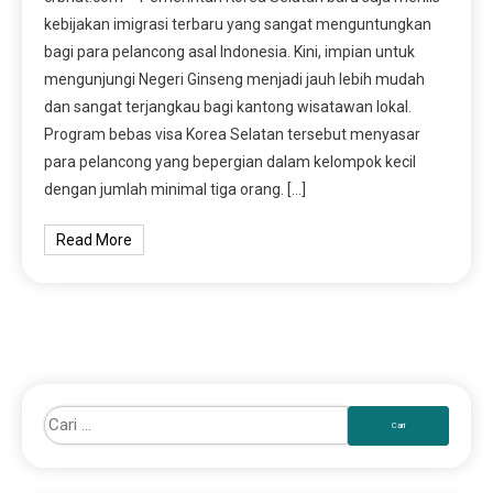
kebijakan imigrasi terbaru yang sangat menguntungkan
bagi para pelancong asal Indonesia. Kini, impian untuk
mengunjungi Negeri Ginseng menjadi jauh lebih mudah
dan sangat terjangkau bagi kantong wisatawan lokal.
Program bebas visa Korea Selatan tersebut menyasar
para pelancong yang bepergian dalam kelompok kecil
dengan jumlah minimal tiga orang. […]
Read More