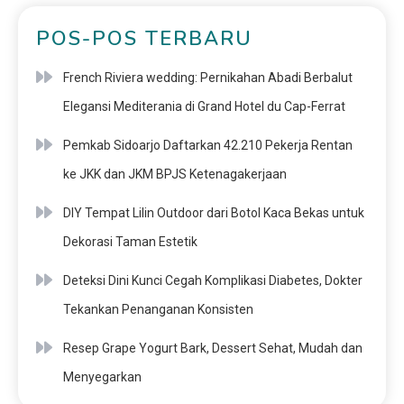
POS-POS TERBARU
French Riviera wedding: Pernikahan Abadi Berbalut
Elegansi Mediterania di Grand Hotel du Cap-Ferrat
Pemkab Sidoarjo Daftarkan 42.210 Pekerja Rentan
ke JKK dan JKM BPJS Ketenagakerjaan
DIY Tempat Lilin Outdoor dari Botol Kaca Bekas untuk
Dekorasi Taman Estetik
Deteksi Dini Kunci Cegah Komplikasi Diabetes, Dokter
Tekankan Penanganan Konsisten
Resep Grape Yogurt Bark, Dessert Sehat, Mudah dan
Menyegarkan