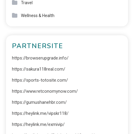
Travel
Wellness & Health
PARTNERSITE
https://browserupgrade.info/
https://sakura118real.com/
https://sports-totosite.com/
https://www.retconomynow.com/
https://gumushanehbr.com/
https://heylink.me/vipskr118/
https://heylink.me/exmivip/