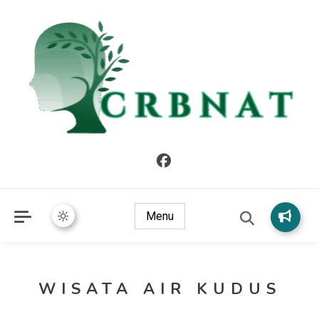
crbnat
crbnat
Menu
WISATA AIR KUDUS