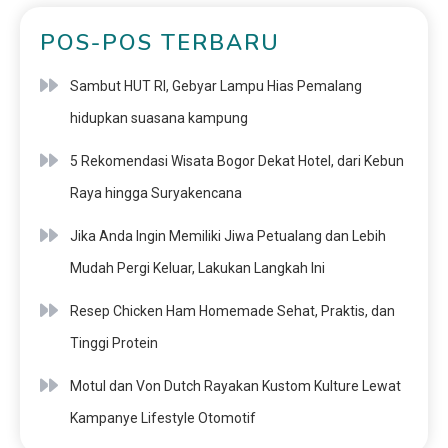
POS-POS TERBARU
Sambut HUT RI, Gebyar Lampu Hias Pemalang
hidupkan suasana kampung
5 Rekomendasi Wisata Bogor Dekat Hotel, dari Kebun
Raya hingga Suryakencana
Jika Anda Ingin Memiliki Jiwa Petualang dan Lebih
Mudah Pergi Keluar, Lakukan Langkah Ini
Resep Chicken Ham Homemade Sehat, Praktis, dan
Tinggi Protein
Motul dan Von Dutch Rayakan Kustom Kulture Lewat
Kampanye Lifestyle Otomotif