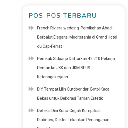
POS-POS TERBARU
French Riviera wedding: Pernikahan Abadi
Berbalut Elegansi Mediterania di Grand Hotel
du Cap-Ferrat
Pemkab Sidoarjo Daftarkan 42.210 Pekerja
Rentan ke JKK dan JKM BPJS
Ketenagakerjaan
DIY Tempat Lilin Outdoor dari Botol Kaca
Bekas untuk Dekorasi Taman Estetik
Deteksi Dini Kunci Cegah Komplikasi
Diabetes, Dokter Tekankan Penanganan