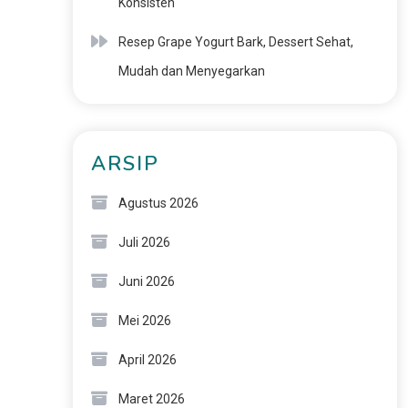
Konsisten
Resep Grape Yogurt Bark, Dessert Sehat,
Mudah dan Menyegarkan
ARSIP
Agustus 2026
Juli 2026
Juni 2026
Mei 2026
April 2026
Maret 2026