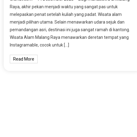
Raya, akhir pekan menjadi waktu yang sangat pas untuk
melepaskan penat setelah kuliah yang padat. Wisata alam
menjadi pilihan utama. Selain menawarkan udara sejuk dan
pemandangan asri, destinasi ini juga sangat ramah di kantong.
Wisata Alam Malang Raya menawarkan deretan tempat yang
Instagramable, cocok untuk […]
Read More