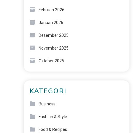
Februari 2026
Januari 2026
Desember 2025
November 2025
Oktober 2025
KATEGORI
Business
Fashion & Style
Food & Recipes