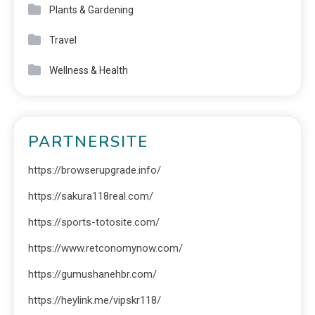
Plants & Gardening
Travel
Wellness & Health
PARTNERSITE
https://browserupgrade.info/
https://sakura118real.com/
https://sports-totosite.com/
https://www.retconomynow.com/
https://gumushanehbr.com/
https://heylink.me/vipskr118/