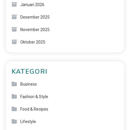
Januari 2026
Desember 2025
November 2025
Oktober 2025
KATEGORI
Business
Fashion & Style
Food & Recipes
Lifestyle