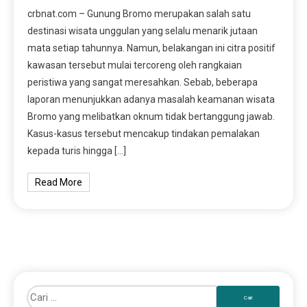
crbnat.com – Gunung Bromo merupakan salah satu
destinasi wisata unggulan yang selalu menarik jutaan
mata setiap tahunnya. Namun, belakangan ini citra positif
kawasan tersebut mulai tercoreng oleh rangkaian
peristiwa yang sangat meresahkan. Sebab, beberapa
laporan menunjukkan adanya masalah keamanan wisata
Bromo yang melibatkan oknum tidak bertanggung jawab.
Kasus-kasus tersebut mencakup tindakan pemalakan
kepada turis hingga […]
Read More