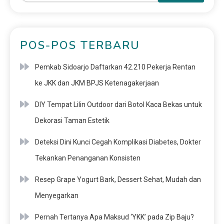
POS-POS TERBARU
Pemkab Sidoarjo Daftarkan 42.210 Pekerja Rentan
ke JKK dan JKM BPJS Ketenagakerjaan
DIY Tempat Lilin Outdoor dari Botol Kaca Bekas untuk
Dekorasi Taman Estetik
Deteksi Dini Kunci Cegah Komplikasi Diabetes, Dokter
Tekankan Penanganan Konsisten
Resep Grape Yogurt Bark, Dessert Sehat, Mudah dan
Menyegarkan
Pernah Tertanya Apa Maksud ‘YKK’ pada Zip Baju?