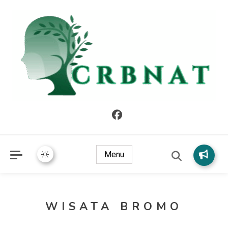
crbnat
crbnat
Menu
WISATA BROMO