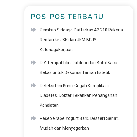
POS-POS TERBARU
Pemkab Sidoarjo Daftarkan 42.210 Pekerja
Rentan ke JKK dan JKM BPJS
Ketenagakerjaan
DIY Tempat Lilin Outdoor dari Botol Kaca
Bekas untuk Dekorasi Taman Estetik
Deteksi Dini Kunci Cegah Komplikasi
Diabetes, Dokter Tekankan Penanganan
Konsisten
Resep Grape Yogurt Bark, Dessert Sehat,
Mudah dan Menyegarkan