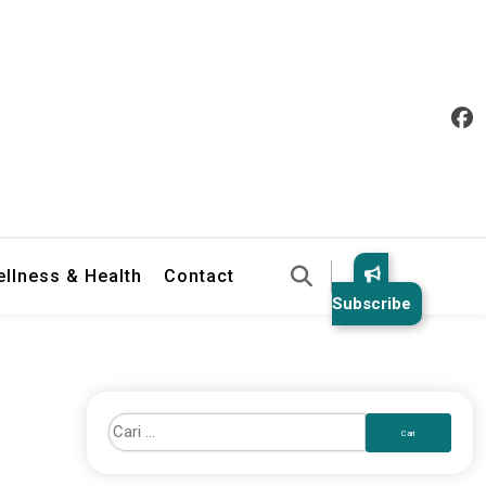
llness & Health
Contact
Subscribe