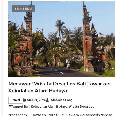
5 MINS READ
Menawan! Wisata Desa Les Bali Tawarkan
Keindahan Alam Budaya
Mei 21, 2026
Nicholas Long
Travel
Tagged
Bali
,
Keindahan Alam Budaya
,
Wisata Desa Les
crbnat.com – Kawasan utara Pulau Dewata kini semakin gencar