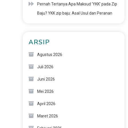
Pernah Tertanya Apa Maksud ‘YKK’ pada Zip
Baju? YKK zip baju: Asal Usul dan Peranan
ARSIP
Agustus 2026
Juli 2026
Juni 2026
Mei 2026
April 2026
Maret 2026