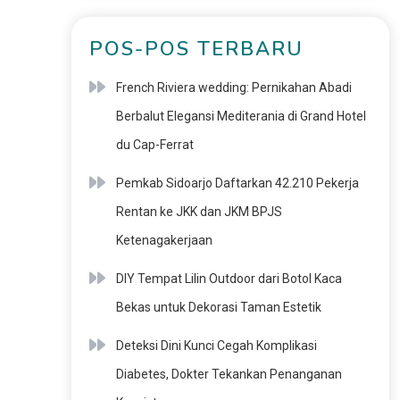
POS-POS TERBARU
French Riviera wedding: Pernikahan Abadi
Berbalut Elegansi Mediterania di Grand Hotel
du Cap-Ferrat
Pemkab Sidoarjo Daftarkan 42.210 Pekerja
Rentan ke JKK dan JKM BPJS
Ketenagakerjaan
DIY Tempat Lilin Outdoor dari Botol Kaca
Bekas untuk Dekorasi Taman Estetik
Deteksi Dini Kunci Cegah Komplikasi
Diabetes, Dokter Tekankan Penanganan