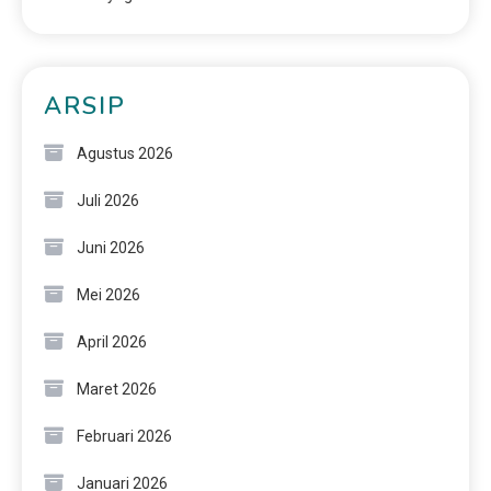
ARSIP
Agustus 2026
Juli 2026
Juni 2026
Mei 2026
April 2026
Maret 2026
Februari 2026
Januari 2026