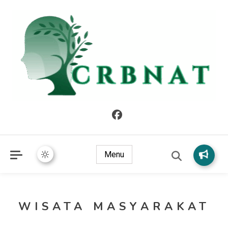
crbnat
crbnat
Menu
WISATA MASYARAKAT