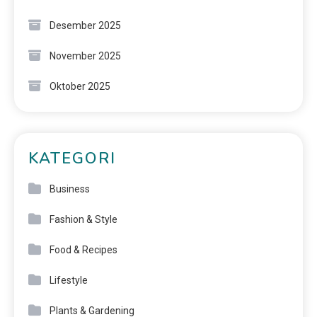
Desember 2025
November 2025
Oktober 2025
KATEGORI
Business
Fashion & Style
Food & Recipes
Lifestyle
Plants & Gardening