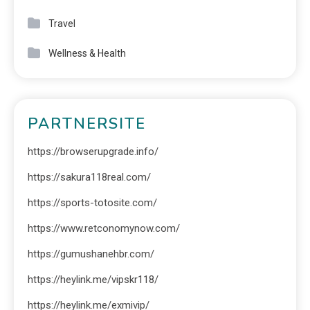
Travel
Wellness & Health
PARTNERSITE
https://browserupgrade.info/
https://sakura118real.com/
https://sports-totosite.com/
https://www.retconomynow.com/
https://gumushanehbr.com/
https://heylink.me/vipskr118/
https://heylink.me/exmivip/