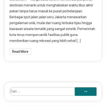
destinasi menarik untuk menghabiskan waktu libur akhir
pekan tanpa harus masuk ke pusat perbelanjaan.
Berbagai spot jalan-jalan seru Jakarta menawarkan
pengalaman unik, mulai dari ruang terbuka hijau hingga
kawasan wisata tematik yang sangat estetik. Pemerintah
kota terus mempercantik fasilitas publik guna
memberikan ruang rekreasi yang lebih sehat […]
Read More