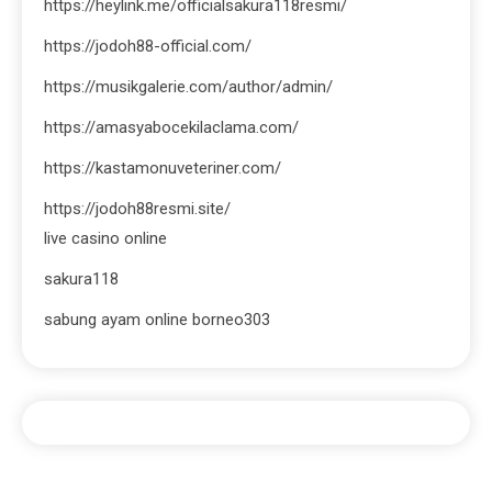
https://heylink.me/officialsakura118resmi/
https://jodoh88-official.com/
https://musikgalerie.com/author/admin/
https://amasyabocekilaclama.com/
https://kastamonuveteriner.com/
https://jodoh88resmi.site/
live casino online
sakura118
sabung ayam online borneo303