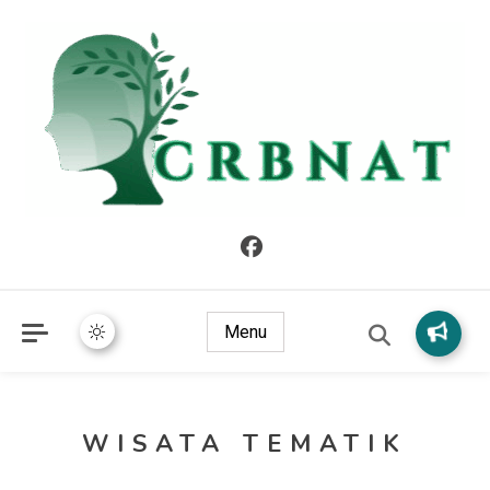
crbnat
crbnat
Menu
WISATA TEMATIK