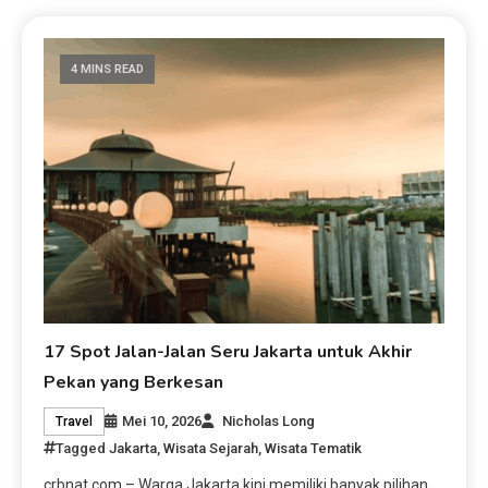
4 MINS READ
17 Spot Jalan-Jalan Seru Jakarta untuk Akhir
Pekan yang Berkesan
Mei 10, 2026
Nicholas Long
Travel
Tagged
Jakarta
,
Wisata Sejarah
,
Wisata Tematik
crbnat.com – Warga Jakarta kini memiliki banyak pilihan