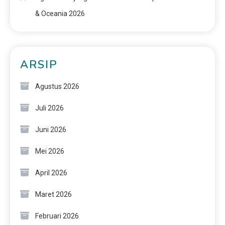
& Oceania 2026
ARSIP
Agustus 2026
Juli 2026
Juni 2026
Mei 2026
April 2026
Maret 2026
Februari 2026