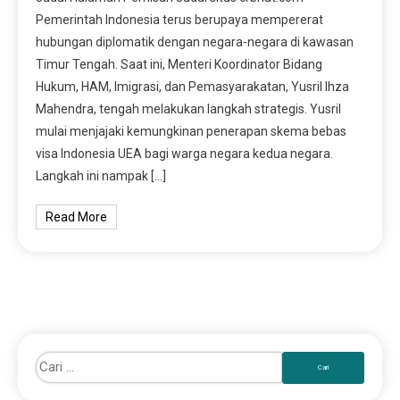
Pemerintah Indonesia terus berupaya mempererat
hubungan diplomatik dengan negara-negara di kawasan
Timur Tengah. Saat ini, Menteri Koordinator Bidang
Hukum, HAM, Imigrasi, dan Pemasyarakatan, Yusril Ihza
Mahendra, tengah melakukan langkah strategis. Yusril
mulai menjajaki kemungkinan penerapan skema bebas
visa Indonesia UEA bagi warga negara kedua negara.
Langkah ini nampak […]
Read More