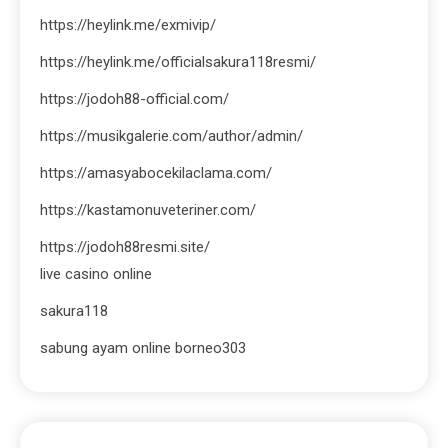
https://heylink.me/exmivip/
https://heylink.me/officialsakura118resmi/
https://jodoh88-official.com/
https://musikgalerie.com/author/admin/
https://amasyabocekilaclama.com/
https://kastamonuveteriner.com/
https://jodoh88resmi.site/
live casino online
sakura118
sabung ayam online borneo303