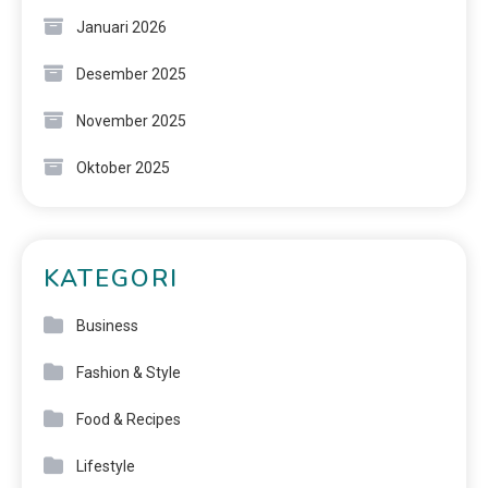
Januari 2026
Desember 2025
November 2025
Oktober 2025
KATEGORI
Business
Fashion & Style
Food & Recipes
Lifestyle