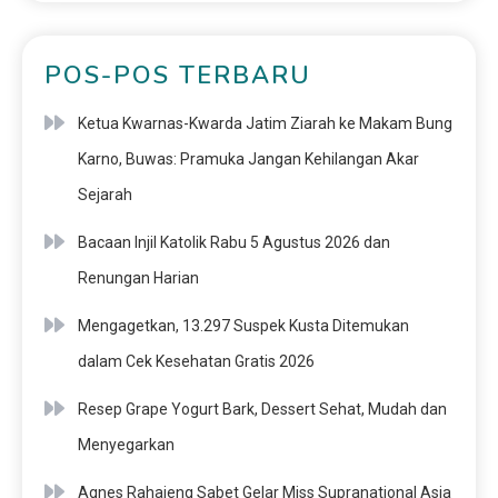
POS-POS TERBARU
Ketua Kwarnas-Kwarda Jatim Ziarah ke Makam Bung
Karno, Buwas: Pramuka Jangan Kehilangan Akar
Sejarah
Bacaan Injil Katolik Rabu 5 Agustus 2026 dan
Renungan Harian
Mengagetkan, 13.297 Suspek Kusta Ditemukan
dalam Cek Kesehatan Gratis 2026
Resep Grape Yogurt Bark, Dessert Sehat, Mudah dan
Menyegarkan
Agnes Rahajeng Sabet Gelar Miss Supranational Asia