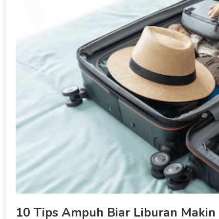
10 Tips Ampuh Biar Liburan Makin 