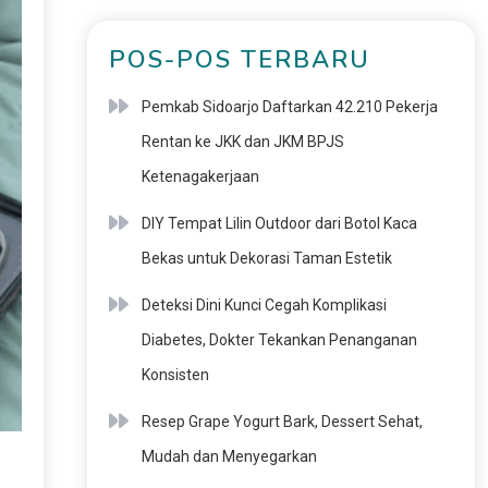
POS-POS TERBARU
Pemkab Sidoarjo Daftarkan 42.210 Pekerja
Rentan ke JKK dan JKM BPJS
Ketenagakerjaan
DIY Tempat Lilin Outdoor dari Botol Kaca
Bekas untuk Dekorasi Taman Estetik
Deteksi Dini Kunci Cegah Komplikasi
Diabetes, Dokter Tekankan Penanganan
Konsisten
Resep Grape Yogurt Bark, Dessert Sehat,
Mudah dan Menyegarkan