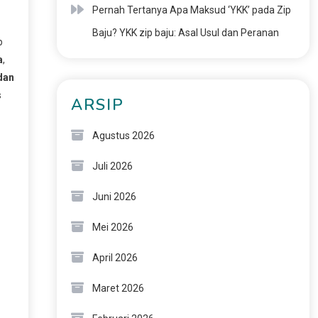
Pernah Tertanya Apa Maksud ‘YKK’ pada Zip
Baju? YKK zip baju: Asal Usul dan Peranan
p
a
,
 dan
s
ARSIP
Agustus 2026
Juli 2026
Juni 2026
Mei 2026
April 2026
Maret 2026