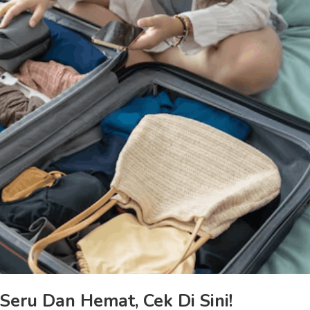
Seru Dan Hemat, Cek Di Sini!