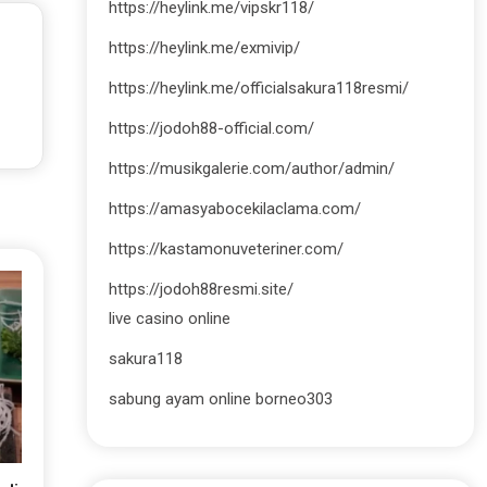
https://heylink.me/vipskr118/
https://heylink.me/exmivip/
https://heylink.me/officialsakura118resmi/
https://jodoh88-official.com/
https://musikgalerie.com/author/admin/
https://amasyabocekilaclama.com/
https://kastamonuveteriner.com/
https://jodoh88resmi.site/
live casino online
sakura118
sabung ayam online borneo303