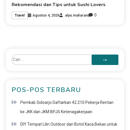
Rekomendasi dan Tips untuk Sushi Lovers
0
Agustus 4, 2026
alya.maharani
Travel
POS-POS TERBARU
Pemkab Sidoarjo Daftarkan 42.210 Pekerja Rentan
ke JKK dan JKM BPJS Ketenagakerjaan
DIY Tempat Lilin Outdoor dari Botol Kaca Bekas untuk