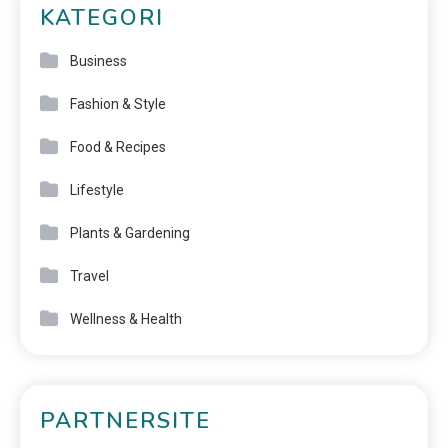
KATEGORI
Business
Fashion & Style
Food & Recipes
Lifestyle
Plants & Gardening
Travel
Wellness & Health
PARTNERSITE