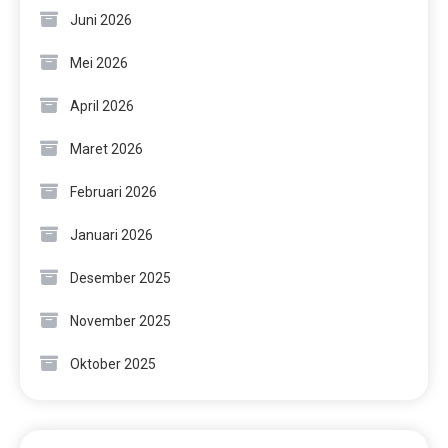
Juni 2026
Mei 2026
April 2026
Maret 2026
Februari 2026
Januari 2026
Desember 2025
November 2025
Oktober 2025