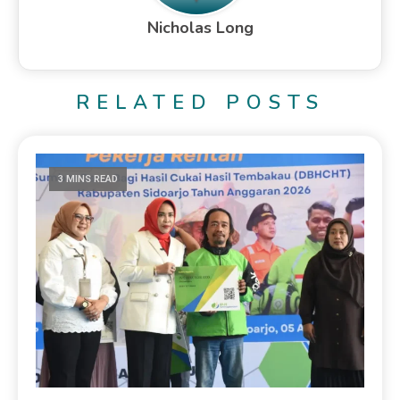
Nicholas Long
RELATED POSTS
3 MINS READ