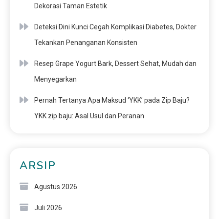
Dekorasi Taman Estetik
Deteksi Dini Kunci Cegah Komplikasi Diabetes, Dokter
Tekankan Penanganan Konsisten
Resep Grape Yogurt Bark, Dessert Sehat, Mudah dan
Menyegarkan
Pernah Tertanya Apa Maksud ‘YKK’ pada Zip Baju?
YKK zip baju: Asal Usul dan Peranan
ARSIP
Agustus 2026
Juli 2026