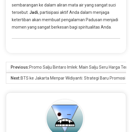
sembarangan ke dalam aliran mata air yang sangat suci
tersebut.
Jadi
, partisipasi aktif Anda dalam menjaga
ketertiban akan membuat pengalaman Padusan menjadi
momen yang sangat berkesan bagi spiritualitas Anda.
Previous:
Promo Salju Bintaro Imlek: Main Salju Seru Harga Terj
Next:
BTS ke Jakarta Menpar Widiyanti: Strategi Baru Promosi Wis