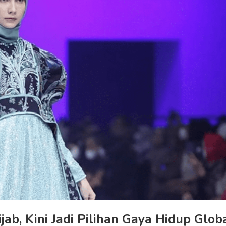
ab, Kini Jadi Pilihan Gaya Hidup Glob