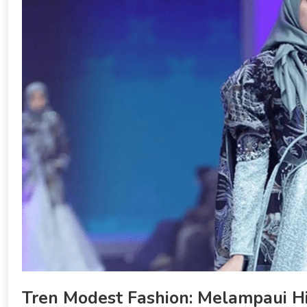
Tren Modest Fashion: Melampaui Hij