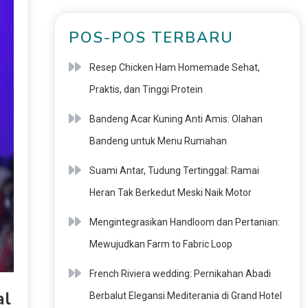
POS-POS TERBARU
Resep Chicken Ham Homemade Sehat,
Praktis, dan Tinggi Protein
Bandeng Acar Kuning Anti Amis: Olahan
Bandeng untuk Menu Rumahan
Suami Antar, Tudung Tertinggal: Ramai
Heran Tak Berkedut Meski Naik Motor
Mengintegrasikan Handloom dan Pertanian:
Mewujudkan Farm to Fabric Loop
French Riviera wedding: Pernikahan Abadi
al
Berbalut Elegansi Mediterania di Grand Hotel