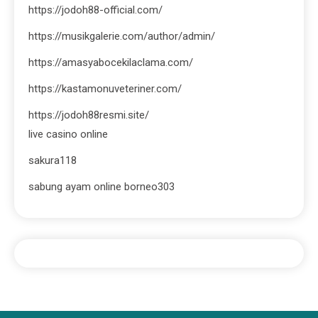
https://jodoh88-official.com/
https://musikgalerie.com/author/admin/
https://amasyabocekilaclama.com/
https://kastamonuveteriner.com/
https://jodoh88resmi.site/
live casino online
sakura118
sabung ayam online borneo303