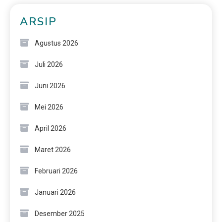
ARSIP
Agustus 2026
Juli 2026
Juni 2026
Mei 2026
April 2026
Maret 2026
Februari 2026
Januari 2026
Desember 2025