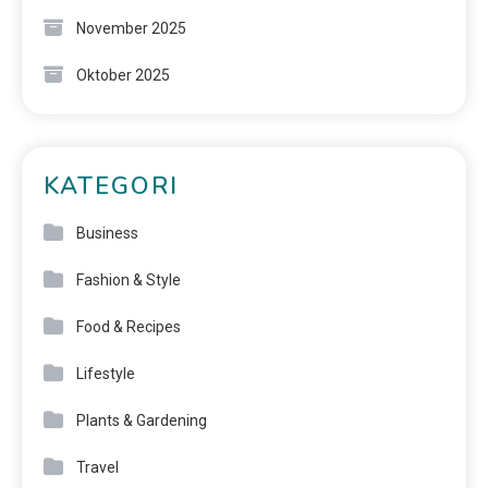
November 2025
Oktober 2025
KATEGORI
Business
Fashion & Style
Food & Recipes
Lifestyle
Plants & Gardening
Travel