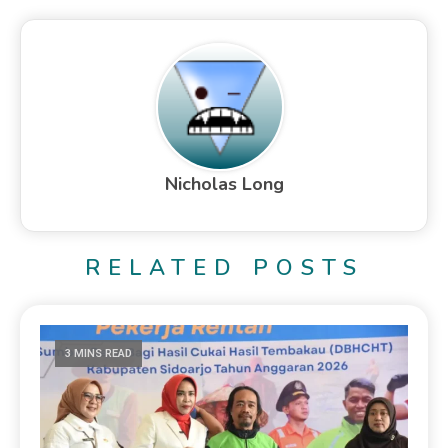
Nicholas Long
RELATED POSTS
3 MINS READ