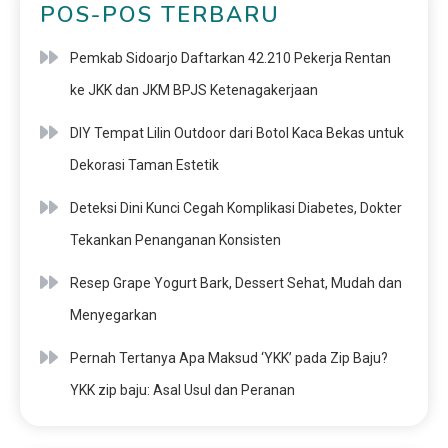
POS-POS TERBARU
Pemkab Sidoarjo Daftarkan 42.210 Pekerja Rentan
ke JKK dan JKM BPJS Ketenagakerjaan
DIY Tempat Lilin Outdoor dari Botol Kaca Bekas untuk
Dekorasi Taman Estetik
Deteksi Dini Kunci Cegah Komplikasi Diabetes, Dokter
Tekankan Penanganan Konsisten
Resep Grape Yogurt Bark, Dessert Sehat, Mudah dan
Menyegarkan
Pernah Tertanya Apa Maksud ‘YKK’ pada Zip Baju?
YKK zip baju: Asal Usul dan Peranan