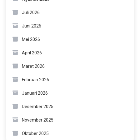
Juli 2026
Juni 2026
Mei 2026
April 2026
Maret 2026
Februari 2026
Januari 2026
Desember 2025
November 2025
Oktober 2025