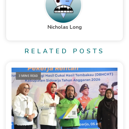
Nicholas Long
RELATED POSTS
3 MINS READ