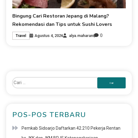
Bingung Cari Restoran Jepang di Malang?
Rekomendasi dan Tips untuk Sushi Lovers
0
Agustus 4, 2026
alya.maharani
Travel
POS-POS TERBARU
Pemkab Sidoarjo Daftarkan 42.210 Pekerja Rentan