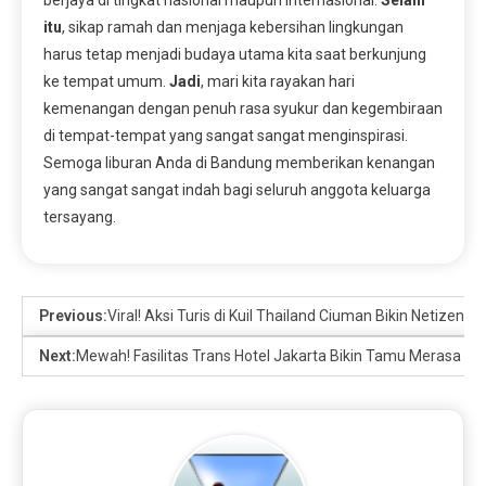
itu
, sikap ramah dan menjaga kebersihan lingkungan
harus tetap menjadi budaya utama kita saat berkunjung
ke tempat umum.
Jadi
, mari kita rayakan hari
kemenangan dengan penuh rasa syukur dan kegembiraan
di tempat-tempat yang sangat sangat menginspirasi.
Semoga liburan Anda di Bandung memberikan kenangan
yang sangat sangat indah bagi seluruh anggota keluarga
tersayang.
Previous:
Viral! Aksi Turis di Kuil Thailand Ciuman Bikin Netizen T
Next:
Mewah! Fasilitas Trans Hotel Jakarta Bikin Tamu Merasa d