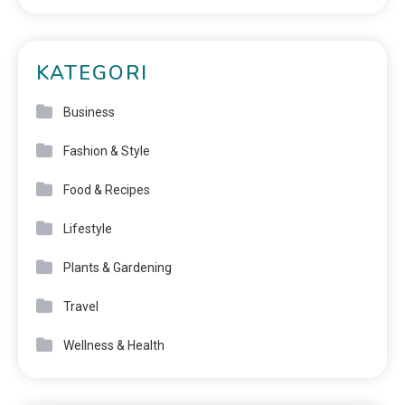
KATEGORI
Business
Fashion & Style
Food & Recipes
Lifestyle
Plants & Gardening
Travel
Wellness & Health