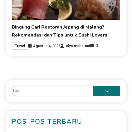
Bingung Cari Restoran Jepang di Malang?
Rekomendasi dan Tips untuk Sushi Lovers
0
Agustus 4, 2026
alya.maharani
Travel
POS-POS TERBARU