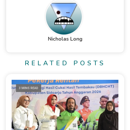
Nicholas Long
RELATED POSTS
3 MINS READ