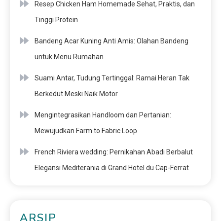
Resep Chicken Ham Homemade Sehat, Praktis, dan
Tinggi Protein
Bandeng Acar Kuning Anti Amis: Olahan Bandeng
untuk Menu Rumahan
Suami Antar, Tudung Tertinggal: Ramai Heran Tak
Berkedut Meski Naik Motor
Mengintegrasikan Handloom dan Pertanian:
Mewujudkan Farm to Fabric Loop
French Riviera wedding: Pernikahan Abadi Berbalut
Elegansi Mediterania di Grand Hotel du Cap-Ferrat
ARSIP