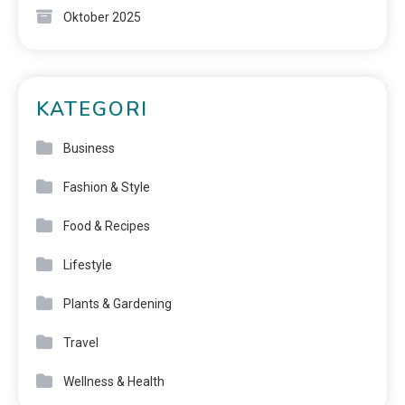
Oktober 2025
KATEGORI
Business
Fashion & Style
Food & Recipes
Lifestyle
Plants & Gardening
Travel
Wellness & Health