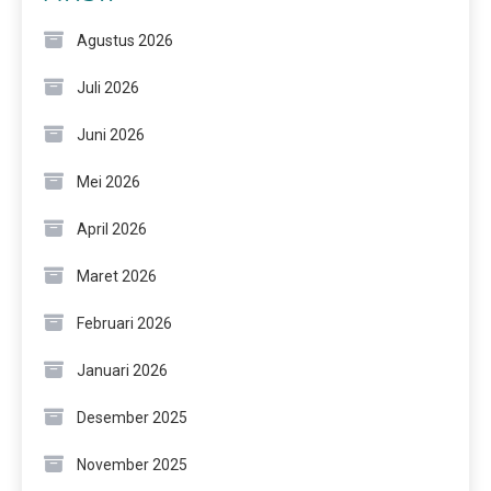
Agustus 2026
Juli 2026
Juni 2026
Mei 2026
April 2026
Maret 2026
Februari 2026
Januari 2026
Desember 2025
November 2025