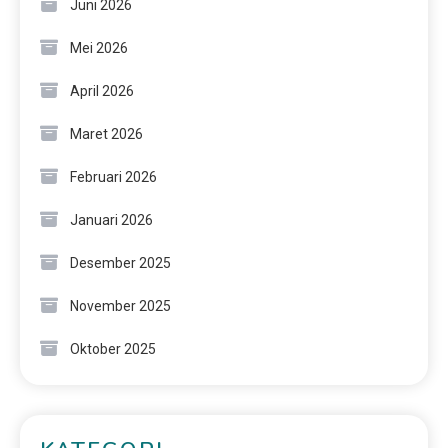
Juni 2026
Mei 2026
April 2026
Maret 2026
Februari 2026
Januari 2026
Desember 2025
November 2025
Oktober 2025