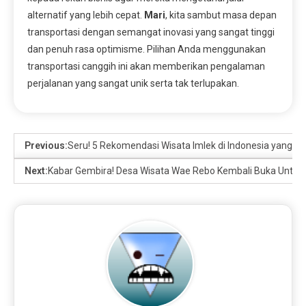
alternatif yang lebih cepat.
Mari
, kita sambut masa depan
transportasi dengan semangat inovasi yang sangat tinggi
dan penuh rasa optimisme. Pilihan Anda menggunakan
transportasi canggih ini akan memberikan pengalaman
perjalanan yang sangat unik serta tak terlupakan.
Previous:
Seru! 5 Rekomendasi Wisata Imlek di Indonesia yang Wa
Next:
Kabar Gembira! Desa Wisata Wae Rebo Kembali Buka Untuk