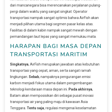
dari mancanegara bisa merencanakan perjalanan pulang-
pergi dalam waktu yang sangat singkat. Operator
transportasi nampak sangat optimis bahwa AirFish akan
menjadi pilihan utama bagi segmen pasar kelas atas.
Fasilitas di dalam kabin nampak sangat mewah dengan
pemandangan laut lepas yang sangat memukau mata.
HARAPAN BAGI MASA DEPAN
TRANSPORTASI MARITIM
Singkatnya
, AirFish merupakan jawaban atas kebutuhan
transportasi yang cepat, aman, serta sangat ramah
lingkungan.
Sebab
, nampaknya pengurangan emisi
karbon menjadi fokus utama dalam pengembangan
teknologi kendaraan masa depan ini.
Pada akhirnya
,
Batam akan memposisikan diri sebagai pusat inovasi
transportasi air yang paling maju di kawasan Asia
Tenggara.
Tentu saja
, regulasi mengenai keselamatan