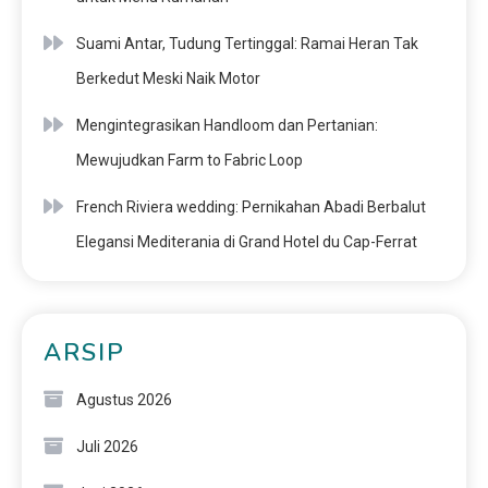
Suami Antar, Tudung Tertinggal: Ramai Heran Tak
Berkedut Meski Naik Motor
Mengintegrasikan Handloom dan Pertanian:
Mewujudkan Farm to Fabric Loop
French Riviera wedding: Pernikahan Abadi Berbalut
Elegansi Mediterania di Grand Hotel du Cap-Ferrat
ARSIP
Agustus 2026
Juli 2026