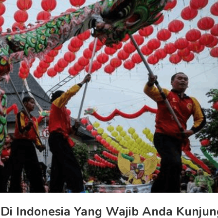
Di Indonesia Yang Wajib Anda Kunjun