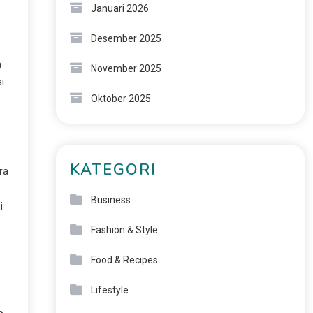
Januari 2026
Desember 2025
a
November 2025
i
Oktober 2025
KATEGORI
ra
Business
i
Fashion & Style
Food & Recipes
Lifestyle
b
,