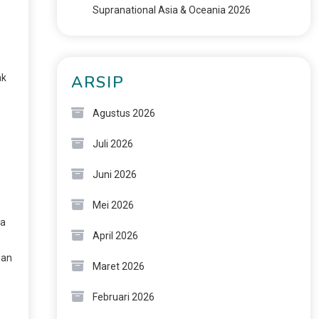
Supranational Asia & Oceania 2026
,
ak
ARSIP
Agustus 2026
Juli 2026
Juni 2026
Mei 2026
sa
April 2026
san
Maret 2026
Februari 2026