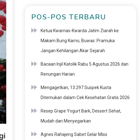
POS-POS TERBARU
Ketua Kwarnas-Kwarda Jatim Ziarah ke
Makam Bung Karno, Buwas: Pramuka
Jangan Kehilangan Akar Sejarah
Bacaan Injil Katolik Rabu 5 Agustus 2026 dan
Renungan Harian
Mengagetkan, 13.297 Suspek Kusta
Ditemukan dalam Cek Kesehatan Gratis 2026
Resep Grape Yogurt Bark, Dessert Sehat,
Mudah dan Menyegarkan
gi
Agnes Rahajeng Sabet Gelar Miss