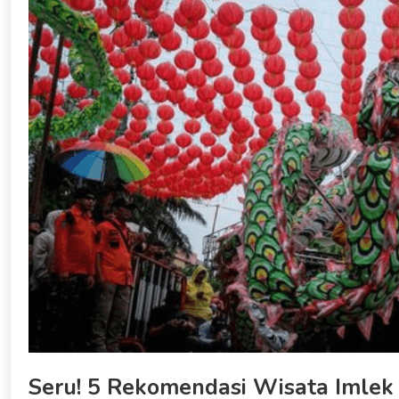
Seru! 5 Rekomendasi Wisata Imlek 