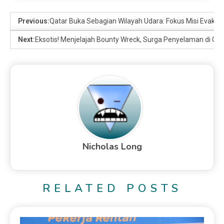
Previous:
Qatar Buka Sebagian Wilayah Udara: Fokus Misi Evakua
Next:
Eksotis! Menjelajah Bounty Wreck, Surga Penyelaman di Gil
Nicholas Long
RELATED POSTS