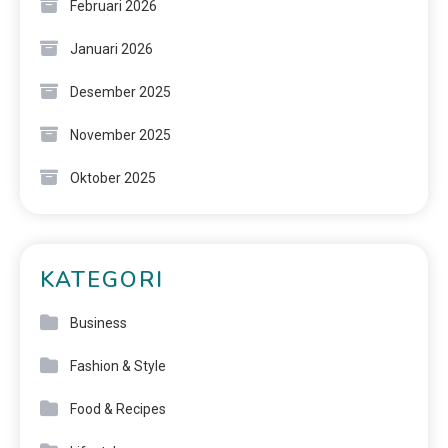
Februari 2026
Januari 2026
Desember 2025
November 2025
Oktober 2025
KATEGORI
Business
Fashion & Style
Food & Recipes