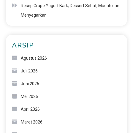
Resep Grape Yogurt Bark, Dessert Sehat, Mudah dan
Menyegarkan
ARSIP
Agustus 2026
Juli 2026
Juni 2026
Mei 2026
April 2026
Maret 2026