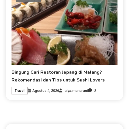
Bingung Cari Restoran Jepang di Malang?
Rekomendasi dan Tips untuk Sushi Lovers
0
Agustus 4, 2026
alya.maharani
Travel