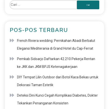
POS-POS TERBARU
French Riviera wedding: Pernikahan Abadi Berbalut
Elegansi Mediterania di Grand Hotel du Cap-Ferrat
Pemkab Sidoarjo Daftarkan 42.210 Pekerja Rentan
ke JKK dan JKM BPJS Ketenagakerjaan
DIY Tempat Lilin Outdoor dari Botol Kaca Bekas untuk
Dekorasi Taman Estetik
Deteksi Dini Kunci Cegah Komplikasi Diabetes, Dokter
Tekankan Penanganan Konsisten