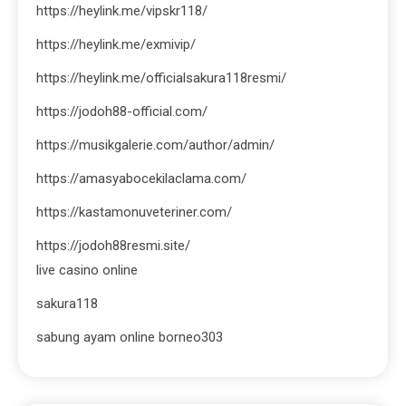
https://heylink.me/vipskr118/
https://heylink.me/exmivip/
https://heylink.me/officialsakura118resmi/
https://jodoh88-official.com/
https://musikgalerie.com/author/admin/
https://amasyabocekilaclama.com/
https://kastamonuveteriner.com/
https://jodoh88resmi.site/
live casino online
sakura118
sabung ayam online borneo303