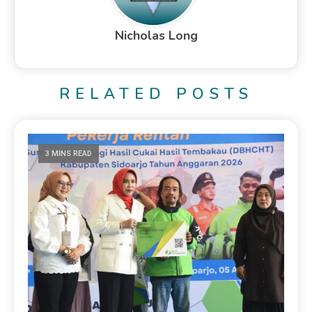
Nicholas Long
RELATED POSTS
3 MINS READ