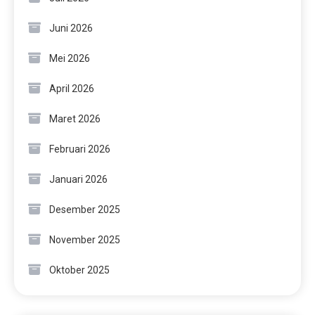
Juni 2026
Mei 2026
April 2026
Maret 2026
Februari 2026
Januari 2026
Desember 2025
November 2025
Oktober 2025