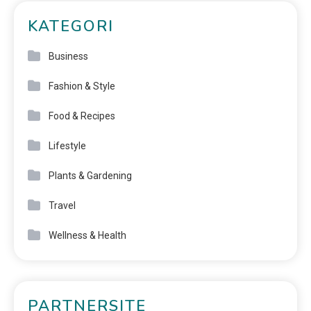
KATEGORI
Business
Fashion & Style
Food & Recipes
Lifestyle
Plants & Gardening
Travel
Wellness & Health
PARTNERSITE