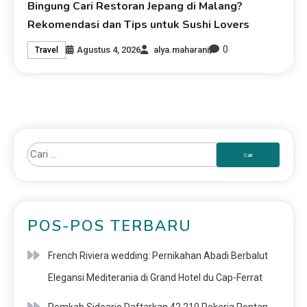
Bingung Cari Restoran Jepang di Malang?
Rekomendasi dan Tips untuk Sushi Lovers
0
Agustus 4, 2026
alya.maharani
Travel
POS-POS TERBARU
French Riviera wedding: Pernikahan Abadi Berbalut
Elegansi Mediterania di Grand Hotel du Cap-Ferrat