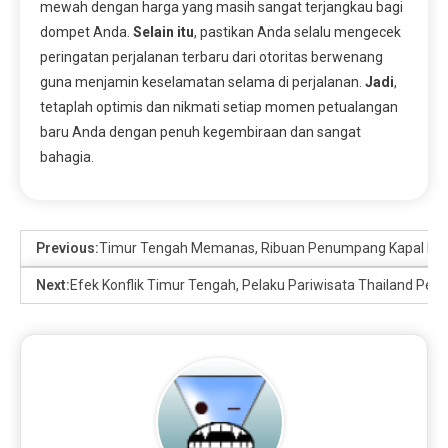
mewah dengan harga yang masih sangat terjangkau bagi
dompet Anda.
Selain itu
, pastikan Anda selalu mengecek
peringatan perjalanan terbaru dari otoritas berwenang
guna menjamin keselamatan selama di perjalanan.
Jadi
,
tetaplah optimis dan nikmati setiap momen petualangan
baru Anda dengan penuh kegembiraan dan sangat
bahagia.
Previous:
Timur Tengah Memanas, Ribuan Penumpang Kapal Pesi
Next:
Efek Konflik Timur Tengah, Pelaku Pariwisata Thailand Pesi