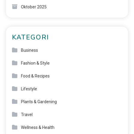
Oktober 2025
KATEGORI
Business
Fashion & Style
Food & Recipes
Lifestyle
Plants & Gardening
Travel
Wellness & Health