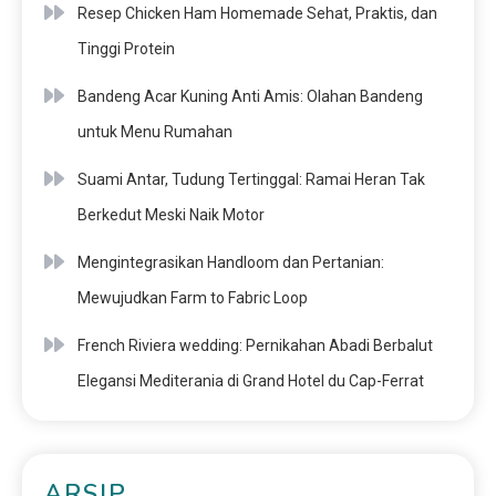
Resep Chicken Ham Homemade Sehat, Praktis, dan
Tinggi Protein
Bandeng Acar Kuning Anti Amis: Olahan Bandeng
untuk Menu Rumahan
Suami Antar, Tudung Tertinggal: Ramai Heran Tak
Berkedut Meski Naik Motor
Mengintegrasikan Handloom dan Pertanian:
Mewujudkan Farm to Fabric Loop
French Riviera wedding: Pernikahan Abadi Berbalut
Elegansi Mediterania di Grand Hotel du Cap-Ferrat
ARSIP