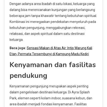
Dengan adanya area ibadah di satu lokasi, keluarga yang
datang bisa merencanakan kunjungan yang berlangsung
beberapa jam tanpa khawatir tentang kebutuhan spiritual.
Kombinasi ini menegaskan pendekatan menyeluruh pada
kebutuhan pengunjung, menggabungkan rekreasi,
relaksasi, dan aspek spiritual dalam satu destinasi
keluarga.
Baca juga:
Sensasi Makan di Atas Air: Intip Warung Kali
Etan, Permata Tersembunyi di Kampung Madu Kediri
Kenyamanan dan fasilitas
pendukung
Kenyamanan pengunjung merupakan aspek penting
dalam pengelolaan destinasi keluarga. Di Ayra Splash
Park, elemen seperti kolam indoor, suasana kebun, dan
area ibadah menjadi fondasi kenyamanan. Fasilitas