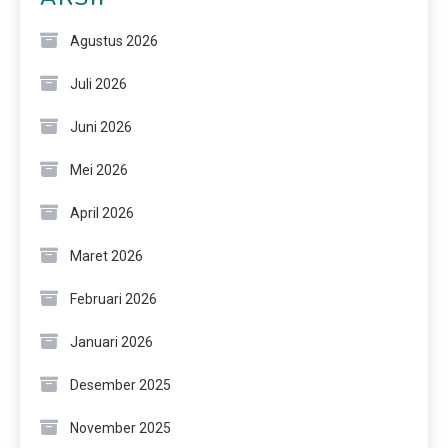
Agustus 2026
Juli 2026
Juni 2026
Mei 2026
April 2026
Maret 2026
Februari 2026
Januari 2026
Desember 2025
November 2025