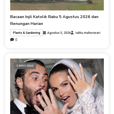
Bacaan Injil Katolik Rabu 5 Agustus 2026 dan
Renungan Harian
Agustus 5, 2026
talita.maheswari
Plants & Gardening
0
3 MINS READ