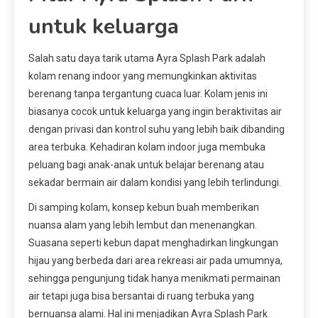
untuk keluarga
Salah satu daya tarik utama Ayra Splash Park adalah
kolam renang indoor yang memungkinkan aktivitas
berenang tanpa tergantung cuaca luar. Kolam jenis ini
biasanya cocok untuk keluarga yang ingin beraktivitas air
dengan privasi dan kontrol suhu yang lebih baik dibanding
area terbuka. Kehadiran kolam indoor juga membuka
peluang bagi anak-anak untuk belajar berenang atau
sekadar bermain air dalam kondisi yang lebih terlindungi.
Di samping kolam, konsep kebun buah memberikan
nuansa alam yang lebih lembut dan menenangkan.
Suasana seperti kebun dapat menghadirkan lingkungan
hijau yang berbeda dari area rekreasi air pada umumnya,
sehingga pengunjung tidak hanya menikmati permainan
air tetapi juga bisa bersantai di ruang terbuka yang
bernuansa alami. Hal ini menjadikan Ayra Splash Park