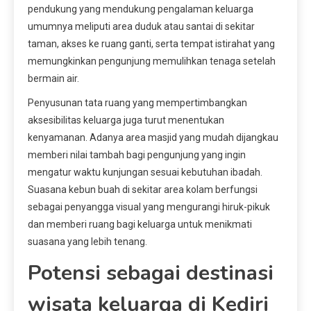
pendukung yang mendukung pengalaman keluarga
umumnya meliputi area duduk atau santai di sekitar
taman, akses ke ruang ganti, serta tempat istirahat yang
memungkinkan pengunjung memulihkan tenaga setelah
bermain air.
Penyusunan tata ruang yang mempertimbangkan
aksesibilitas keluarga juga turut menentukan
kenyamanan. Adanya area masjid yang mudah dijangkau
memberi nilai tambah bagi pengunjung yang ingin
mengatur waktu kunjungan sesuai kebutuhan ibadah.
Suasana kebun buah di sekitar area kolam berfungsi
sebagai penyangga visual yang mengurangi hiruk-pikuk
dan memberi ruang bagi keluarga untuk menikmati
suasana yang lebih tenang.
Potensi sebagai destinasi
wisata keluarga di Kediri