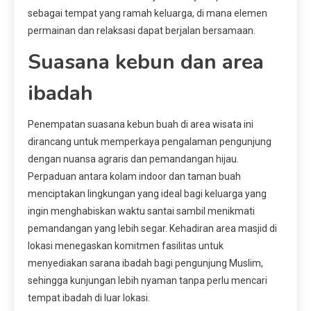
sebagai tempat yang ramah keluarga, di mana elemen
permainan dan relaksasi dapat berjalan bersamaan.
Suasana kebun dan area
ibadah
Penempatan suasana kebun buah di area wisata ini
dirancang untuk memperkaya pengalaman pengunjung
dengan nuansa agraris dan pemandangan hijau.
Perpaduan antara kolam indoor dan taman buah
menciptakan lingkungan yang ideal bagi keluarga yang
ingin menghabiskan waktu santai sambil menikmati
pemandangan yang lebih segar. Kehadiran area masjid di
lokasi menegaskan komitmen fasilitas untuk
menyediakan sarana ibadah bagi pengunjung Muslim,
sehingga kunjungan lebih nyaman tanpa perlu mencari
tempat ibadah di luar lokasi.