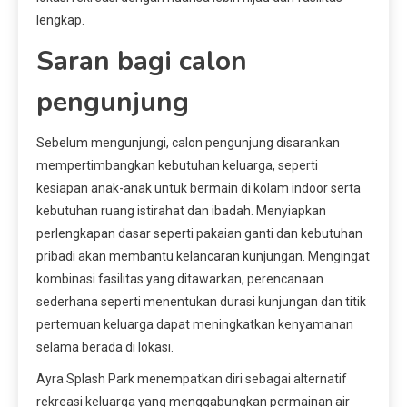
lengkap.
Saran bagi calon
pengunjung
Sebelum mengunjungi, calon pengunjung disarankan
mempertimbangkan kebutuhan keluarga, seperti
kesiapan anak-anak untuk bermain di kolam indoor serta
kebutuhan ruang istirahat dan ibadah. Menyiapkan
perlengkapan dasar seperti pakaian ganti dan kebutuhan
pribadi akan membantu kelancaran kunjungan. Mengingat
kombinasi fasilitas yang ditawarkan, perencanaan
sederhana seperti menentukan durasi kunjungan dan titik
pertemuan keluarga dapat meningkatkan kenyamanan
selama berada di lokasi.
Ayra Splash Park menempatkan diri sebagai alternatif
rekreasi keluarga yang menggabungkan permainan air