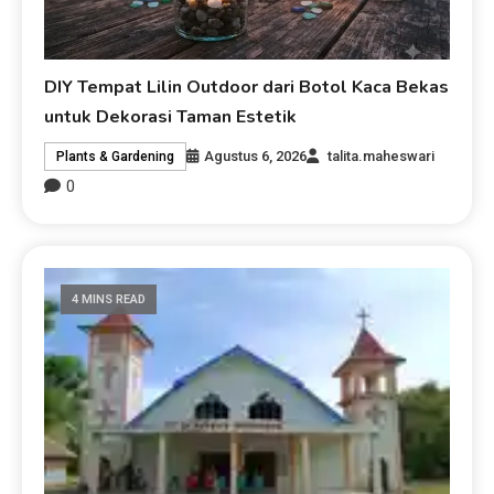
DIY Tempat Lilin Outdoor dari Botol Kaca Bekas
untuk Dekorasi Taman Estetik
Agustus 6, 2026
talita.maheswari
Plants & Gardening
0
4 MINS READ