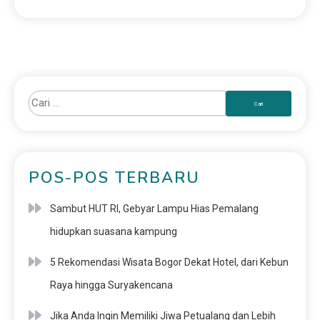
POS-POS TERBARU
Sambut HUT RI, Gebyar Lampu Hias Pemalang
hidupkan suasana kampung
5 Rekomendasi Wisata Bogor Dekat Hotel, dari Kebun
Raya hingga Suryakencana
Jika Anda Ingin Memiliki Jiwa Petualang dan Lebih