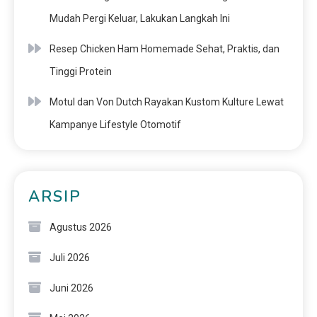
Mudah Pergi Keluar, Lakukan Langkah Ini
Resep Chicken Ham Homemade Sehat, Praktis, dan
Tinggi Protein
Motul dan Von Dutch Rayakan Kustom Kulture Lewat
Kampanye Lifestyle Otomotif
ARSIP
Agustus 2026
Juli 2026
Juni 2026