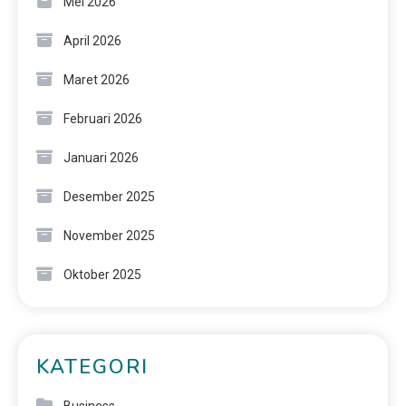
Mei 2026
April 2026
Maret 2026
Februari 2026
Januari 2026
Desember 2025
November 2025
Oktober 2025
KATEGORI