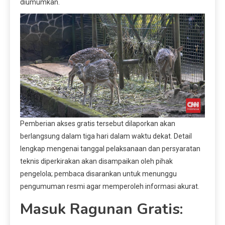
diumumkan.
Pemberian akses gratis tersebut dilaporkan akan
berlangsung dalam tiga hari dalam waktu dekat. Detail
lengkap mengenai tanggal pelaksanaan dan persyaratan
teknis diperkirakan akan disampaikan oleh pihak
pengelola; pembaca disarankan untuk menunggu
pengumuman resmi agar memperoleh informasi akurat.
Masuk Ragunan Gratis: