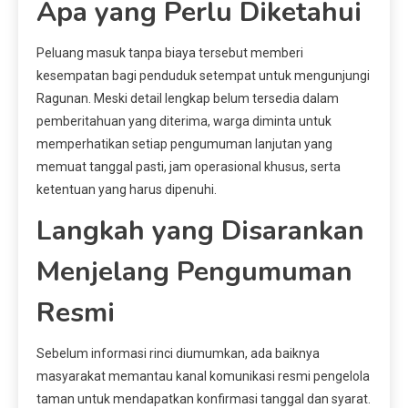
Apa yang Perlu Diketahui
Peluang masuk tanpa biaya tersebut memberi
kesempatan bagi penduduk setempat untuk mengunjungi
Ragunan. Meski detail lengkap belum tersedia dalam
pemberitahuan yang diterima, warga diminta untuk
memperhatikan setiap pengumuman lanjutan yang
memuat tanggal pasti, jam operasional khusus, serta
ketentuan yang harus dipenuhi.
Langkah yang Disarankan
Menjelang Pengumuman
Resmi
Sebelum informasi rinci diumumkan, ada baiknya
masyarakat memantau kanal komunikasi resmi pengelola
taman untuk mendapatkan konfirmasi tanggal dan syarat.