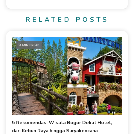
RELATED POSTS
4 MINS READ
5 Rekomendasi Wisata Bogor Dekat Hotel,
dari Kebun Raya hingga Suryakencana