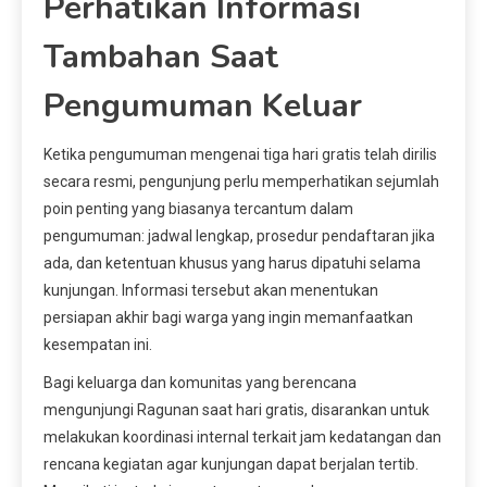
Perhatikan Informasi
Tambahan Saat
Pengumuman Keluar
Ketika pengumuman mengenai tiga hari gratis telah dirilis
secara resmi, pengunjung perlu memperhatikan sejumlah
poin penting yang biasanya tercantum dalam
pengumuman: jadwal lengkap, prosedur pendaftaran jika
ada, dan ketentuan khusus yang harus dipatuhi selama
kunjungan. Informasi tersebut akan menentukan
persiapan akhir bagi warga yang ingin memanfaatkan
kesempatan ini.
Bagi keluarga dan komunitas yang berencana
mengunjungi Ragunan saat hari gratis, disarankan untuk
melakukan koordinasi internal terkait jam kedatangan dan
rencana kegiatan agar kunjungan dapat berjalan tertib.