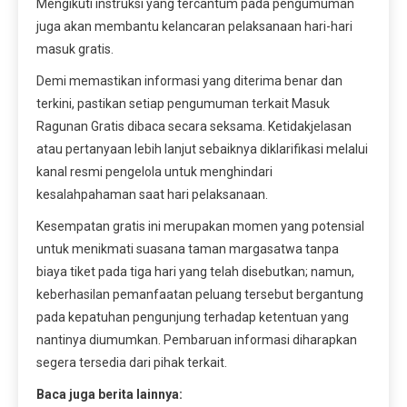
Mengikuti instruksi yang tercantum pada pengumuman
juga akan membantu kelancaran pelaksanaan hari-hari
masuk gratis.
Demi memastikan informasi yang diterima benar dan
terkini, pastikan setiap pengumuman terkait Masuk
Ragunan Gratis dibaca secara seksama. Ketidakjelasan
atau pertanyaan lebih lanjut sebaiknya diklarifikasi melalui
kanal resmi pengelola untuk menghindari
kesalahpahaman saat hari pelaksanaan.
Kesempatan gratis ini merupakan momen yang potensial
untuk menikmati suasana taman margasatwa tanpa
biaya tiket pada tiga hari yang telah disebutkan; namun,
keberhasilan pemanfaatan peluang tersebut bergantung
pada kepatuhan pengunjung terhadap ketentuan yang
nantinya diumumkan. Pembaruan informasi diharapkan
segera tersedia dari pihak terkait.
Baca juga berita lainnya: