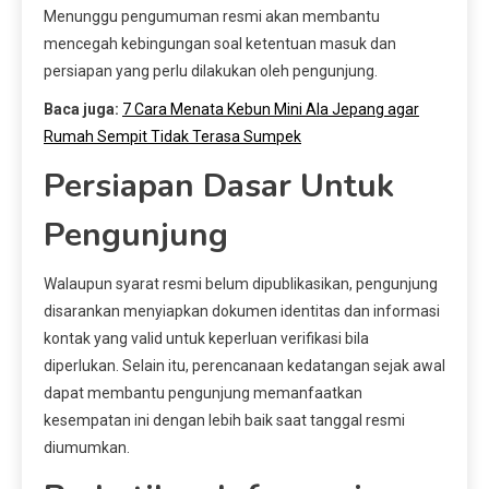
Menunggu pengumuman resmi akan membantu
mencegah kebingungan soal ketentuan masuk dan
persiapan yang perlu dilakukan oleh pengunjung.
Baca juga:
7 Cara Menata Kebun Mini Ala Jepang agar
Rumah Sempit Tidak Terasa Sumpek
Persiapan Dasar Untuk
Pengunjung
Walaupun syarat resmi belum dipublikasikan, pengunjung
disarankan menyiapkan dokumen identitas dan informasi
kontak yang valid untuk keperluan verifikasi bila
diperlukan. Selain itu, perencanaan kedatangan sejak awal
dapat membantu pengunjung memanfaatkan
kesempatan ini dengan lebih baik saat tanggal resmi
diumumkan.