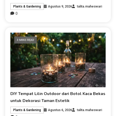
Agustus 9, 2026
talita.maheswari
Plants & Gardening
0
3 MINS READ
DIY Tempat Lilin Outdoor dari Botol Kaca Bekas
untuk Dekorasi Taman Estetik
Agustus 6, 2026
talita.maheswari
Plants & Gardening