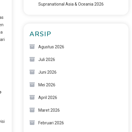
Supranational Asia & Oceania 2026
as
en
ma
ARSIP
ari
Agustus 2026
Juli 2026
Juni 2026
Mei 2026
b
April 2026
Maret 2026
isi
Februari 2026