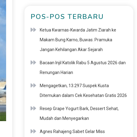
POS-POS TERBARU
Ketua Kwarnas-Kwarda Jatim Ziarah ke
Makam Bung Karno, Buwas: Pramuka
Jangan Kehilangan Akar Sejarah
Bacaan Injil Katolik Rabu 5 Agustus 2026 dan
Renungan Harian
Mengagetkan, 13.297 Suspek Kusta
Ditemukan dalam Cek Kesehatan Gratis 2026
Resep Grape Yogurt Bark, Dessert Sehat,
Mudah dan Menyegarkan
Agnes Rahajeng Sabet Gelar Miss