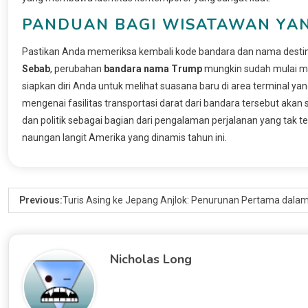
PANDUAN BAGI WISATAWAN YAN
Pastikan Anda memeriksa kembali kode bandara dan nama destina
Sebab
, perubahan
bandara nama Trump
mungkin sudah mulai mu
siapkan diri Anda untuk melihat suasana baru di area terminal yan
mengenai fasilitas transportasi darat dari bandara tersebut ak
dan politik sebagai bagian dari pengalaman perjalanan yang tak t
naungan langit Amerika yang dinamis tahun ini.
Previous:
Turis Asing ke Jepang Anjlok: Penurunan Pertama dalam
Nicholas Long