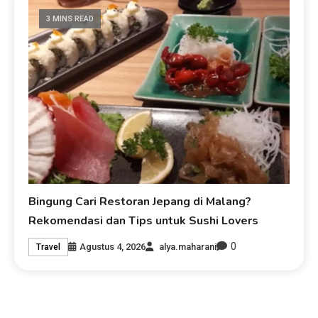
3 MINS READ
Bingung Cari Restoran Jepang di Malang?
Rekomendasi dan Tips untuk Sushi Lovers
0
Agustus 4, 2026
alya.maharani
Travel