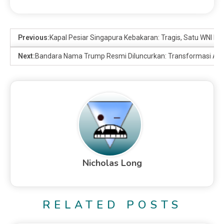
Previous:
Kapal Pesiar Singapura Kebakaran: Tragis, Satu WNI Di
Next:
Bandara Nama Trump Resmi Diluncurkan: Transformasi Avia
Nicholas Long
RELATED POSTS