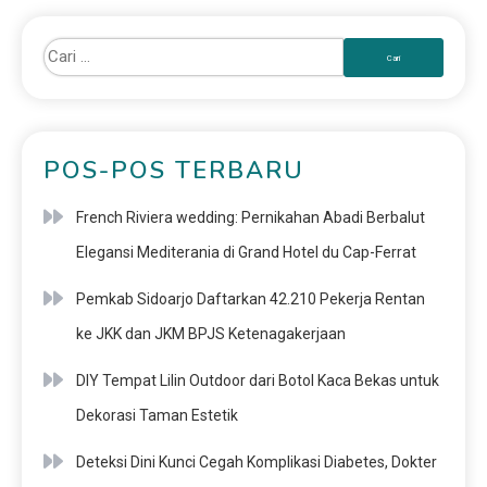
POS-POS TERBARU
French Riviera wedding: Pernikahan Abadi Berbalut
Elegansi Mediterania di Grand Hotel du Cap-Ferrat
Pemkab Sidoarjo Daftarkan 42.210 Pekerja Rentan
ke JKK dan JKM BPJS Ketenagakerjaan
DIY Tempat Lilin Outdoor dari Botol Kaca Bekas untuk
Dekorasi Taman Estetik
Deteksi Dini Kunci Cegah Komplikasi Diabetes, Dokter