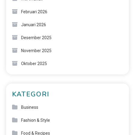
Februari 2026
Januari 2026
Desember 2025
November 2025
Oktober 2025
KATEGORI
Business
Fashion & Style
Food & Recipes