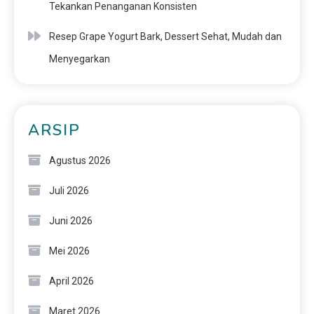
Tekankan Penanganan Konsisten
Resep Grape Yogurt Bark, Dessert Sehat, Mudah dan
Menyegarkan
ARSIP
Agustus 2026
Juli 2026
Juni 2026
Mei 2026
April 2026
Maret 2026