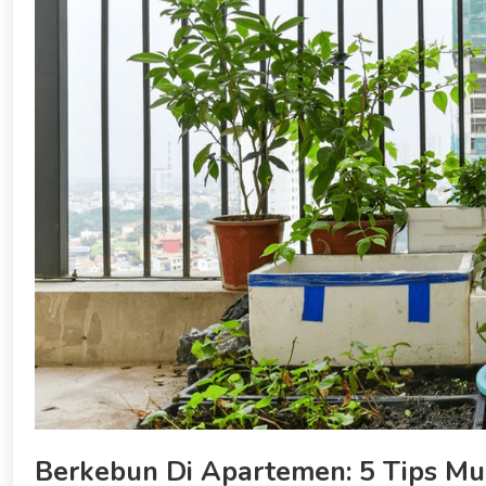
Berkebun Di Apartemen: 5 Tips M