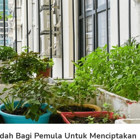
udah Bagi Pemula Untuk Menciptakan