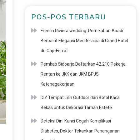
POS-POS TERBARU
French Riviera wedding: Pernikahan Abadi
Berbalut Elegansi Mediterania di Grand Hotel
du Cap-Ferrat
Pemkab Sidoarjo Daftarkan 42.210 Pekerja
Rentan ke JKK dan JKM BPJS
Ketenagakerjaan
DIY Tempat Lilin Outdoor dari Botol Kaca
Bekas untuk Dekorasi Taman Estetik
Deteksi Dini Kunci Cegah Komplikasi
Diabetes, Dokter Tekankan Penanganan