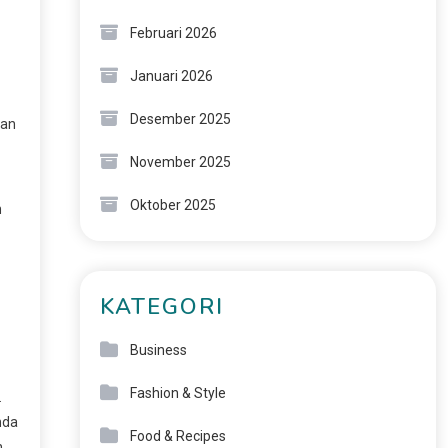
Februari 2026
Januari 2026
Desember 2025
kan
November 2025
Oktober 2025
n
KATEGORI
Business
Fashion & Style
.
nda
Food & Recipes
n