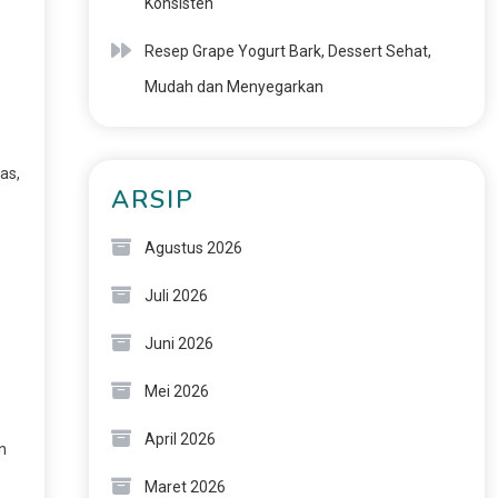
Konsisten
Resep Grape Yogurt Bark, Dessert Sehat,
Mudah dan Menyegarkan
as,
ARSIP
Agustus 2026
Juli 2026
Juni 2026
Mei 2026
April 2026
n
Maret 2026