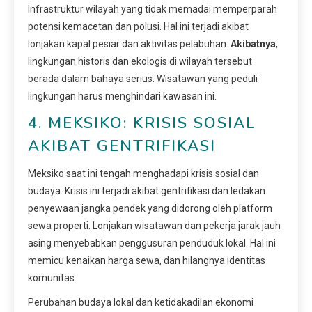
Infrastruktur wilayah yang tidak memadai memperparah
potensi kemacetan dan polusi. Hal ini terjadi akibat
lonjakan kapal pesiar dan aktivitas pelabuhan.
Akibatnya
,
lingkungan historis dan ekologis di wilayah tersebut
berada dalam bahaya serius. Wisatawan yang peduli
lingkungan harus menghindari kawasan ini.
4. MEKSIKO: KRISIS SOSIAL
AKIBAT GENTRIFIKASI
Meksiko saat ini tengah menghadapi krisis sosial dan
budaya. Krisis ini terjadi akibat gentrifikasi dan ledakan
penyewaan jangka pendek yang didorong oleh platform
sewa properti. Lonjakan wisatawan dan pekerja jarak jauh
asing menyebabkan penggusuran penduduk lokal. Hal ini
memicu kenaikan harga sewa, dan hilangnya identitas
komunitas.
Perubahan budaya lokal dan ketidakadilan ekonomi