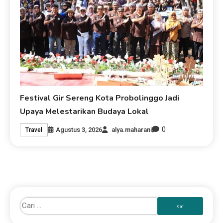
Festival Gir Sereng Kota Probolinggo Jadi
Upaya Melestarikan Budaya Lokal
0
Agustus 3, 2026
alya.maharani
Travel