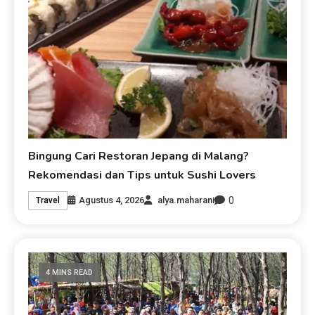
Bingung Cari Restoran Jepang di Malang?
Rekomendasi dan Tips untuk Sushi Lovers
0
Agustus 4, 2026
alya.maharani
Travel
4 MINS READ