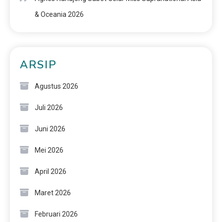
& Oceania 2026
ARSIP
Agustus 2026
Juli 2026
Juni 2026
Mei 2026
April 2026
Maret 2026
Februari 2026