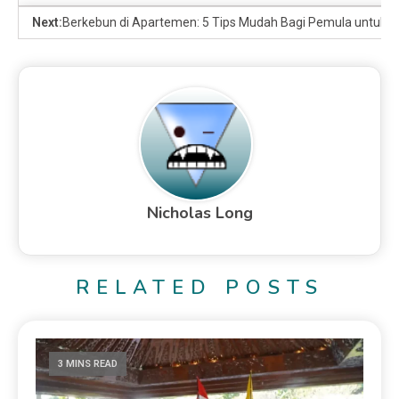
Next:
Berkebun di Apartemen: 5 Tips Mudah Bagi Pemula untuk M
Nicholas Long
RELATED POSTS
3 MINS READ