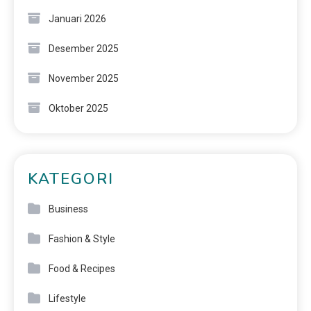
Januari 2026
Desember 2025
November 2025
Oktober 2025
KATEGORI
Business
Fashion & Style
Food & Recipes
Lifestyle