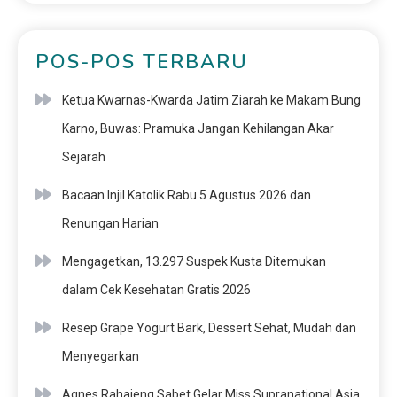
POS-POS TERBARU
Ketua Kwarnas-Kwarda Jatim Ziarah ke Makam Bung
Karno, Buwas: Pramuka Jangan Kehilangan Akar
Sejarah
Bacaan Injil Katolik Rabu 5 Agustus 2026 dan
Renungan Harian
Mengagetkan, 13.297 Suspek Kusta Ditemukan
dalam Cek Kesehatan Gratis 2026
Resep Grape Yogurt Bark, Dessert Sehat, Mudah dan
Menyegarkan
Agnes Rahajeng Sabet Gelar Miss Supranational Asia