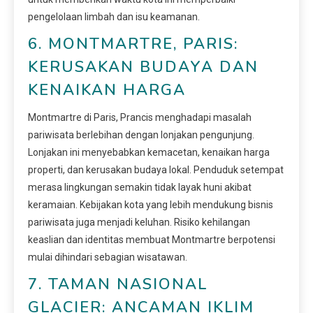
pengelolaan limbah dan isu keamanan.
6. MONTMARTRE, PARIS:
KERUSAKAN BUDAYA DAN
KENAIKAN HARGA
Montmartre di Paris, Prancis menghadapi masalah
pariwisata berlebihan dengan lonjakan pengunjung.
Lonjakan ini menyebabkan kemacetan, kenaikan harga
properti, dan kerusakan budaya lokal. Penduduk setempat
merasa lingkungan semakin tidak layak huni akibat
keramaian. Kebijakan kota yang lebih mendukung bisnis
pariwisata juga menjadi keluhan. Risiko kehilangan
keaslian dan identitas membuat Montmartre berpotensi
mulai dihindari sebagian wisatawan.
7. TAMAN NASIONAL
GLACIER: ANCAMAN IKLIM