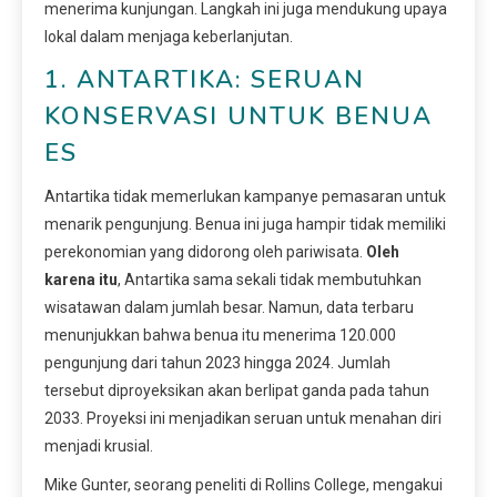
menerima kunjungan. Langkah ini juga mendukung upaya
lokal dalam menjaga keberlanjutan.
1. ANTARTIKA: SERUAN
KONSERVASI UNTUK BENUA
ES
Antartika tidak memerlukan kampanye pemasaran untuk
menarik pengunjung. Benua ini juga hampir tidak memiliki
perekonomian yang didorong oleh pariwisata.
Oleh
karena itu
, Antartika sama sekali tidak membutuhkan
wisatawan dalam jumlah besar. Namun, data terbaru
menunjukkan bahwa benua itu menerima 120.000
pengunjung dari tahun 2023 hingga 2024. Jumlah
tersebut diproyeksikan akan berlipat ganda pada tahun
2033. Proyeksi ini menjadikan seruan untuk menahan diri
menjadi krusial.
Mike Gunter, seorang peneliti di Rollins College, mengakui