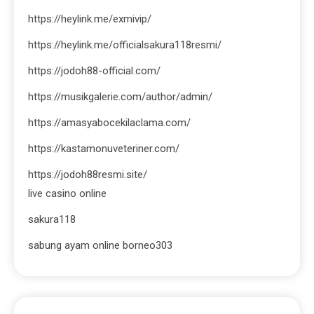
https://heylink.me/exmivip/
https://heylink.me/officialsakura118resmi/
https://jodoh88-official.com/
https://musikgalerie.com/author/admin/
https://amasyabocekilaclama.com/
https://kastamonuveteriner.com/
https://jodoh88resmi.site/
live casino online
sakura118
sabung ayam online borneo303