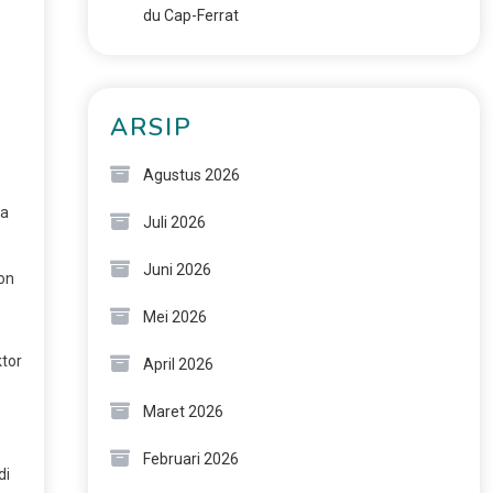
du Cap-Ferrat
ARSIP
Agustus 2026
ka
Juli 2026
Juni 2026
on
Mei 2026
ktor
April 2026
Maret 2026
Februari 2026
di