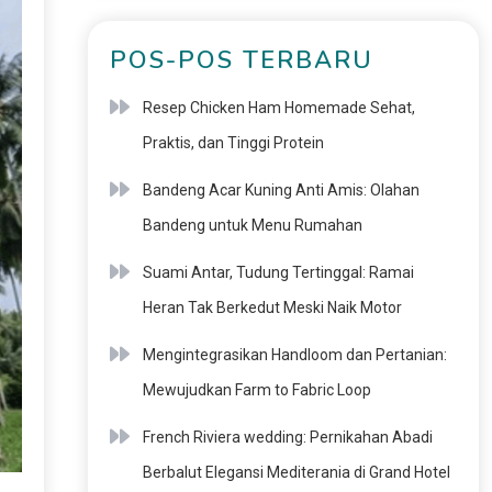
POS-POS TERBARU
Resep Chicken Ham Homemade Sehat,
Praktis, dan Tinggi Protein
Bandeng Acar Kuning Anti Amis: Olahan
Bandeng untuk Menu Rumahan
Suami Antar, Tudung Tertinggal: Ramai
Heran Tak Berkedut Meski Naik Motor
Mengintegrasikan Handloom dan Pertanian:
Mewujudkan Farm to Fabric Loop
French Riviera wedding: Pernikahan Abadi
Berbalut Elegansi Mediterania di Grand Hotel