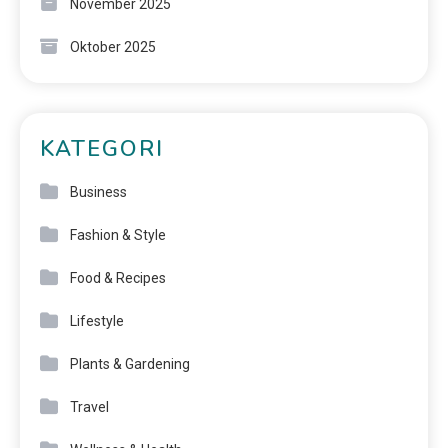
November 2025
Oktober 2025
KATEGORI
Business
Fashion & Style
Food & Recipes
Lifestyle
Plants & Gardening
Travel