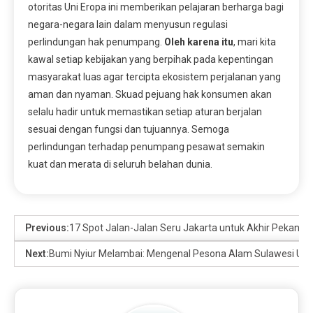
otoritas Uni Eropa ini memberikan pelajaran berharga bagi
negara-negara lain dalam menyusun regulasi
perlindungan hak penumpang.
Oleh karena itu
, mari kita
kawal setiap kebijakan yang berpihak pada kepentingan
masyarakat luas agar tercipta ekosistem perjalanan yang
aman dan nyaman. Skuad pejuang hak konsumen akan
selalu hadir untuk memastikan setiap aturan berjalan
sesuai dengan fungsi dan tujuannya. Semoga
perlindungan terhadap penumpang pesawat semakin
kuat dan merata di seluruh belahan dunia.
Previous:
17 Spot Jalan-Jalan Seru Jakarta untuk Akhir Pekan y
Next:
Bumi Nyiur Melambai: Mengenal Pesona Alam Sulawesi Uta