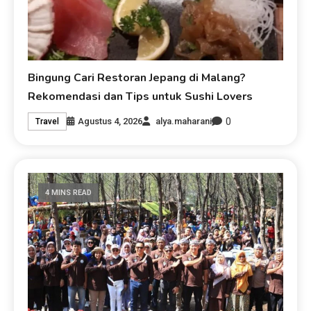
Bingung Cari Restoran Jepang di Malang?
Rekomendasi dan Tips untuk Sushi Lovers
0
Agustus 4, 2026
alya.maharani
Travel
4 MINS READ