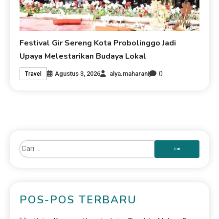
Festival Gir Sereng Kota Probolinggo Jadi
Upaya Melestarikan Budaya Lokal
0
Agustus 3, 2026
alya.maharani
Travel
POS-POS TERBARU