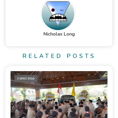
Nicholas Long
RELATED POSTS
3 MINS READ