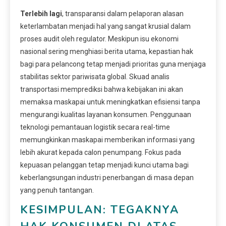
Terlebih lagi
, transparansi dalam pelaporan alasan
keterlambatan menjadi hal yang sangat krusial dalam
proses audit oleh regulator. Meskipun isu ekonomi
nasional sering menghiasi berita utama, kepastian hak
bagi para pelancong tetap menjadi prioritas guna menjaga
stabilitas sektor pariwisata global. Skuad analis
transportasi memprediksi bahwa kebijakan ini akan
memaksa maskapai untuk meningkatkan efisiensi tanpa
mengurangi kualitas layanan konsumen. Penggunaan
teknologi pemantauan logistik secara real-time
memungkinkan maskapai memberikan informasi yang
lebih akurat kepada calon penumpang. Fokus pada
kepuasan pelanggan tetap menjadi kunci utama bagi
keberlangsungan industri penerbangan di masa depan
yang penuh tantangan.
KESIMPULAN: TEGAKNYA