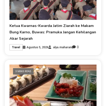
Ketua Kwarnas-Kwarda Jatim Ziarah ke Makam
Bung Karno, Buwas: Pramuka Jangan Kehilangan
Akar Sejarah
0
Agustus 5, 2026
alya.maharani
Travel
3 MINS READ