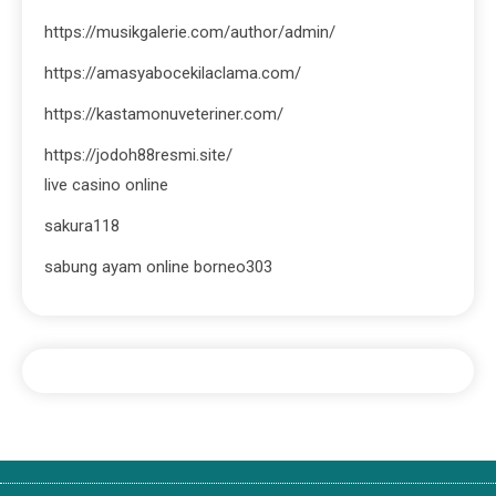
https://musikgalerie.com/author/admin/
https://amasyabocekilaclama.com/
https://kastamonuveteriner.com/
https://jodoh88resmi.site/
live casino online
sakura118
sabung ayam online borneo303