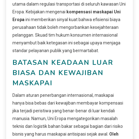
utama dalam regulasi transportasi di seluruh kawasan Uni
Eropa. Kebijakan mengenai
kompensasi maskapai Uni
Eropa
ini memberikan sinyal kuat bahwa efisiensi biaya
perusahaan tidak boleh mengorbankan kesejahteraan
pelanggan. Skuad tim hukum konsumen internasional
menyambut baik ketegasan ini sebagai upaya menjaga
standar pelayanan publik yang bermartabat.
BATASAN KEADAAN LUAR
BIASA DAN KEWAJIBAN
MASKAPAI
Dalam aturan penerbangan internasional, maskapai
hanya bisa bebas dari kewajiban membayar kompensasi
jika terjadi peristiwa yang benar-benar di luar kendali
manusia. Namun, Uni Eropa mengategorikan masalah
teknis dan logistik bahan bakar sebagai bagian dari risiko
bisnis yang harus maskapai antisipasi sejak awal.
Oleh