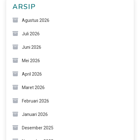
ARSIP
Agustus 2026
Juli 2026
Juni 2026
Mei 2026
April 2026
Maret 2026
Februari 2026
Januari 2026
Desember 2025