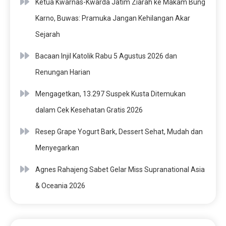
Ketua Kwarnas-Kwarda Jatim Ziarah ke Makam Bung
Karno, Buwas: Pramuka Jangan Kehilangan Akar
Sejarah
Bacaan Injil Katolik Rabu 5 Agustus 2026 dan
Renungan Harian
Mengagetkan, 13.297 Suspek Kusta Ditemukan
dalam Cek Kesehatan Gratis 2026
Resep Grape Yogurt Bark, Dessert Sehat, Mudah dan
Menyegarkan
Agnes Rahajeng Sabet Gelar Miss Supranational Asia
& Oceania 2026