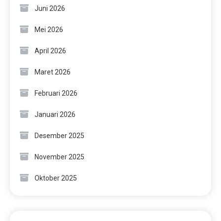
Juni 2026
Mei 2026
April 2026
Maret 2026
Februari 2026
Januari 2026
Desember 2025
November 2025
Oktober 2025