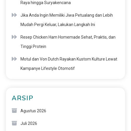
Raya hingga Suryakencana
Jika Anda Ingin Memiliki Jiwa Petualang dan Lebih
Mudah Pergi Keluar, Lakukan Langkah Ini
Resep Chicken Ham Homemade Sehat, Praktis, dan
Tinggi Protein
Motul dan Von Dutch Rayakan Kustom Kulture Lewat
Kampanye Lifestyle Otomotif
ARSIP
Agustus 2026
Juli 2026