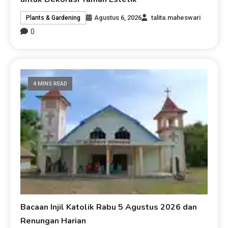
Agustus 6, 2026
talita.maheswari
Plants & Gardening
0
4 MINS READ
Bacaan Injil Katolik Rabu 5 Agustus 2026 dan
Renungan Harian