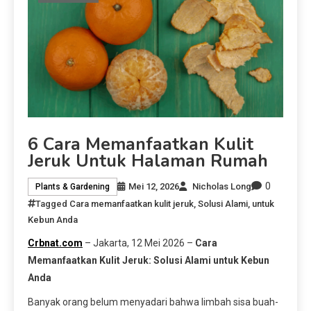
6 Cara Memanfaatkan Kulit
Jeruk Untuk Halaman Rumah
0
Mei 12, 2026
Nicholas Long
Plants & Gardening
Tagged
Cara memanfaatkan kulit jeruk
,
Solusi Alami
,
untuk
Kebun Anda
Crbnat.com
– Jakarta, 12 Mei 2026 –
Cara
Memanfaatkan Kulit Jeruk: Solusi Alami untuk Kebun
Anda
Banyak orang belum menyadari bahwa limbah sisa buah-