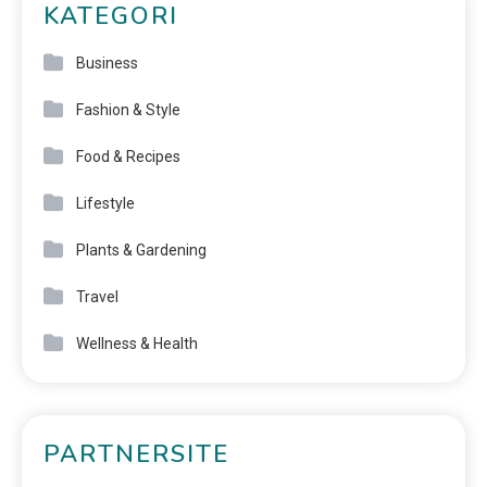
KATEGORI
Business
Fashion & Style
Food & Recipes
Lifestyle
Plants & Gardening
Travel
Wellness & Health
PARTNERSITE