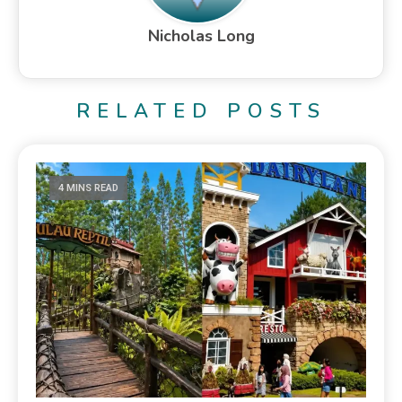
Nicholas Long
RELATED POSTS
4 MINS READ