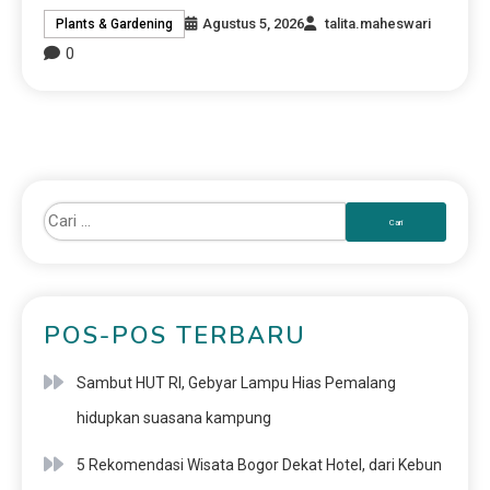
Agustus 5, 2026
talita.maheswari
Plants & Gardening
0
POS-POS TERBARU
Sambut HUT RI, Gebyar Lampu Hias Pemalang
hidupkan suasana kampung
5 Rekomendasi Wisata Bogor Dekat Hotel, dari Kebun