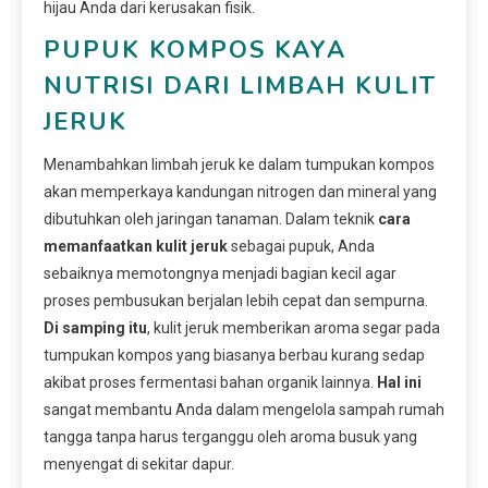
hijau Anda dari kerusakan fisik.
PUPUK KOMPOS KAYA
NUTRISI DARI LIMBAH KULIT
JERUK
Menambahkan limbah jeruk ke dalam tumpukan kompos
akan memperkaya kandungan nitrogen dan mineral yang
dibutuhkan oleh jaringan tanaman. Dalam teknik
cara
memanfaatkan kulit jeruk
sebagai pupuk, Anda
sebaiknya memotongnya menjadi bagian kecil agar
proses pembusukan berjalan lebih cepat dan sempurna.
Di samping itu
, kulit jeruk memberikan aroma segar pada
tumpukan kompos yang biasanya berbau kurang sedap
akibat proses fermentasi bahan organik lainnya.
Hal ini
sangat membantu Anda dalam mengelola sampah rumah
tangga tanpa harus terganggu oleh aroma busuk yang
menyengat di sekitar dapur.