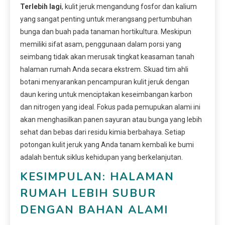
Terlebih lagi
, kulit jeruk mengandung fosfor dan kalium
yang sangat penting untuk merangsang pertumbuhan
bunga dan buah pada tanaman hortikultura. Meskipun
memiliki sifat asam, penggunaan dalam porsi yang
seimbang tidak akan merusak tingkat keasaman tanah
halaman rumah Anda secara ekstrem. Skuad tim ahli
botani menyarankan pencampuran kulit jeruk dengan
daun kering untuk menciptakan keseimbangan karbon
dan nitrogen yang ideal. Fokus pada pemupukan alami ini
akan menghasilkan panen sayuran atau bunga yang lebih
sehat dan bebas dari residu kimia berbahaya. Setiap
potongan kulit jeruk yang Anda tanam kembali ke bumi
adalah bentuk siklus kehidupan yang berkelanjutan.
KESIMPULAN: HALAMAN
RUMAH LEBIH SUBUR
DENGAN BAHAN ALAMI