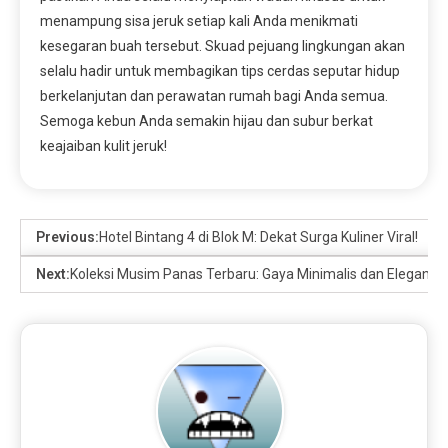
menampung sisa jeruk setiap kali Anda menikmati
kesegaran buah tersebut. Skuad pejuang lingkungan akan
selalu hadir untuk membagikan tips cerdas seputar hidup
berkelanjutan dan perawatan rumah bagi Anda semua.
Semoga kebun Anda semakin hijau dan subur berkat
keajaiban kulit jeruk!
Previous:
Hotel Bintang 4 di Blok M: Dekat Surga Kuliner Viral!
Next:
Koleksi Musim Panas Terbaru: Gaya Minimalis dan Elegan!