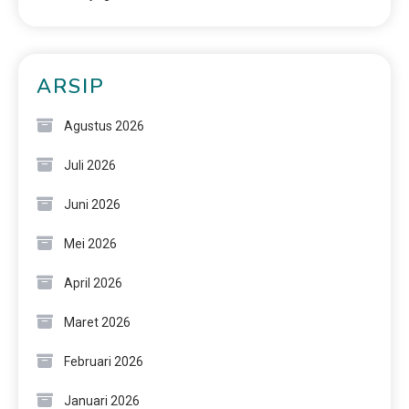
ARSIP
Agustus 2026
Juli 2026
Juni 2026
Mei 2026
April 2026
Maret 2026
Februari 2026
Januari 2026