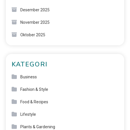
Desember 2025
November 2025
Oktober 2025
KATEGORI
Business
Fashion & Style
Food & Recipes
Lifestyle
Plants & Gardening