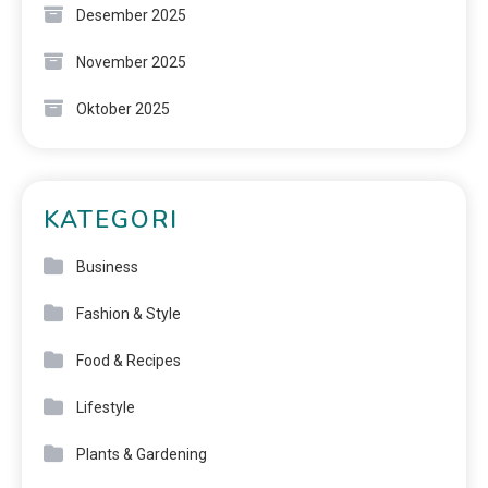
Desember 2025
November 2025
Oktober 2025
KATEGORI
Business
Fashion & Style
Food & Recipes
Lifestyle
Plants & Gardening