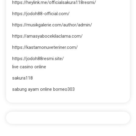
https://heylink.me/officialsakura118resmi/
https://jodoh88-official.com/
https://musikgalerie.com/author/admin/
https://amasyabocekilaclama.com/
https://kastamonuveteriner.com/
https://jodoh88resmi.site/
live casino online
sakura118
sabung ayam online borneo303