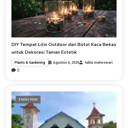
DIY Tempat Lilin Outdoor dari Botol Kaca Bekas
untuk Dekorasi Taman Estetik
Agustus 6, 2026
talita.maheswari
Plants & Gardening
0
4 MINS READ