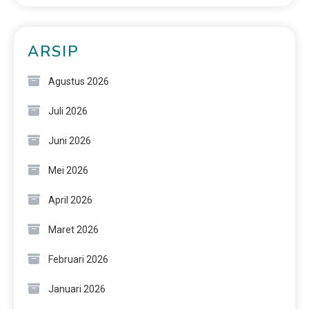
ARSIP
Agustus 2026
Juli 2026
Juni 2026
Mei 2026
April 2026
Maret 2026
Februari 2026
Januari 2026