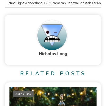
Next:
Light Wonderland TVRI: Pameran Cahaya Spektakuler Menja
Nicholas Long
RELATED POSTS
3 MINS READ