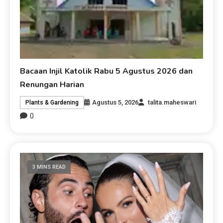
Bacaan Injil Katolik Rabu 5 Agustus 2026 dan
Renungan Harian
Agustus 5, 2026
talita.maheswari
Plants & Gardening
0
3 MINS READ