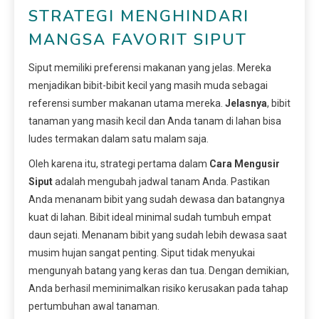
STRATEGI MENGHINDARI
MANGSA FAVORIT SIPUT
Siput memiliki preferensi makanan yang jelas. Mereka
menjadikan bibit-bibit kecil yang masih muda sebagai
referensi sumber makanan utama mereka.
Jelasnya
, bibit
tanaman yang masih kecil dan Anda tanam di lahan bisa
ludes termakan dalam satu malam saja.
Oleh karena itu, strategi pertama dalam
Cara Mengusir
Siput
adalah mengubah jadwal tanam Anda. Pastikan
Anda menanam bibit yang sudah dewasa dan batangnya
kuat di lahan. Bibit ideal minimal sudah tumbuh empat
daun sejati. Menanam bibit yang sudah lebih dewasa saat
musim hujan sangat penting. Siput tidak menyukai
mengunyah batang yang keras dan tua. Dengan demikian,
Anda berhasil meminimalkan risiko kerusakan pada tahap
pertumbuhan awal tanaman.