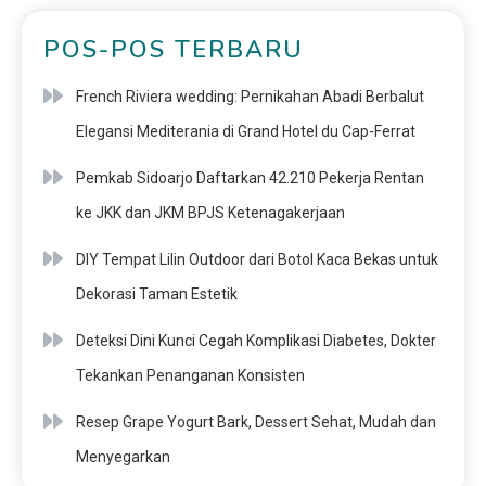
POS-POS TERBARU
French Riviera wedding: Pernikahan Abadi Berbalut
Elegansi Mediterania di Grand Hotel du Cap-Ferrat
Pemkab Sidoarjo Daftarkan 42.210 Pekerja Rentan
ke JKK dan JKM BPJS Ketenagakerjaan
DIY Tempat Lilin Outdoor dari Botol Kaca Bekas untuk
Dekorasi Taman Estetik
Deteksi Dini Kunci Cegah Komplikasi Diabetes, Dokter
Tekankan Penanganan Konsisten
Resep Grape Yogurt Bark, Dessert Sehat, Mudah dan
Menyegarkan