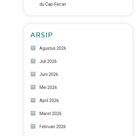
du Cap-Ferrat
ARSIP
Agustus 2026
Juli 2026
Juni 2026
Mei 2026
April 2026
Maret 2026
Februari 2026