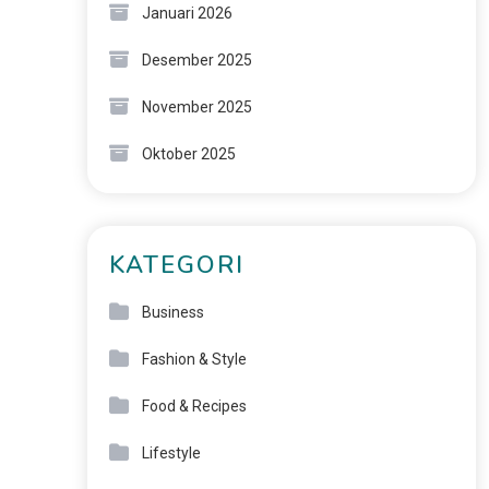
Januari 2026
Desember 2025
November 2025
Oktober 2025
KATEGORI
Business
Fashion & Style
Food & Recipes
Lifestyle