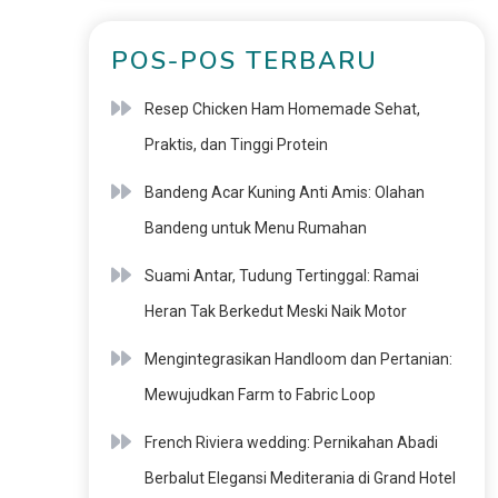
POS-POS TERBARU
Resep Chicken Ham Homemade Sehat,
Praktis, dan Tinggi Protein
Bandeng Acar Kuning Anti Amis: Olahan
Bandeng untuk Menu Rumahan
Suami Antar, Tudung Tertinggal: Ramai
Heran Tak Berkedut Meski Naik Motor
Mengintegrasikan Handloom dan Pertanian:
Mewujudkan Farm to Fabric Loop
French Riviera wedding: Pernikahan Abadi
Berbalut Elegansi Mediterania di Grand Hotel