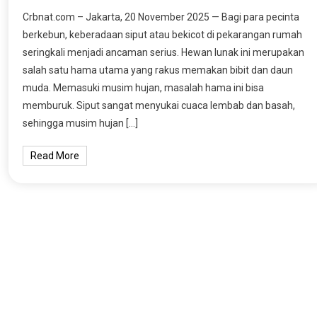
Crbnat.com – Jakarta, 20 November 2025 — Bagi para pecinta
berkebun, keberadaan siput atau bekicot di pekarangan rumah
seringkali menjadi ancaman serius. Hewan lunak ini merupakan
salah satu hama utama yang rakus memakan bibit dan daun
muda. Memasuki musim hujan, masalah hama ini bisa
memburuk. Siput sangat menyukai cuaca lembab dan basah,
sehingga musim hujan […]
Read More