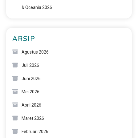
& Oceania 2026
ARSIP
Agustus 2026
Juli 2026
Juni 2026
Mei 2026
April 2026
Maret 2026
Februari 2026