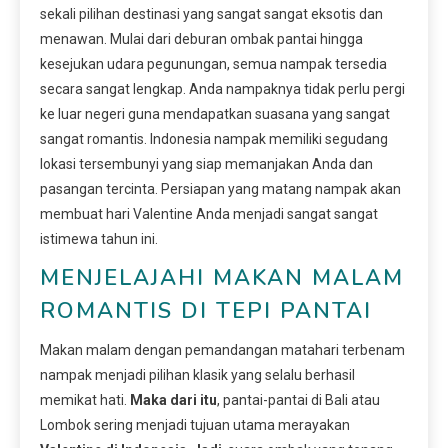
sekali pilihan destinasi yang sangat sangat eksotis dan
menawan. Mulai dari deburan ombak pantai hingga
kesejukan udara pegunungan, semua nampak tersedia
secara sangat lengkap. Anda nampaknya tidak perlu pergi
ke luar negeri guna mendapatkan suasana yang sangat
sangat romantis. Indonesia nampak memiliki segudang
lokasi tersembunyi yang siap memanjakan Anda dan
pasangan tercinta. Persiapan yang matang nampak akan
membuat hari Valentine Anda menjadi sangat sangat
istimewa tahun ini.
MENJELAJAHI MAKAN MALAM
ROMANTIS DI TEPI PANTAI
Makan malam dengan pemandangan matahari terbenam
nampak menjadi pilihan klasik yang selalu berhasil
memikat hati.
Maka dari itu
, pantai-pantai di Bali atau
Lombok sering menjadi tujuan utama merayakan