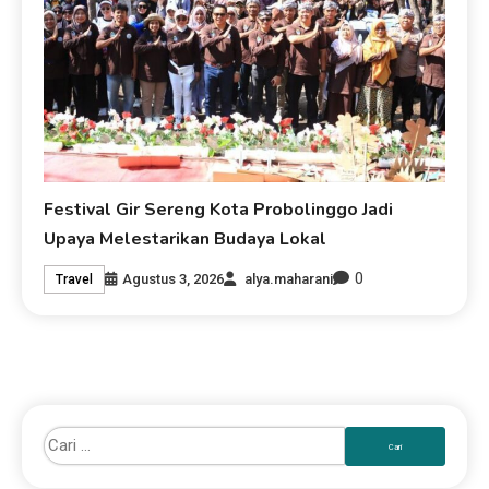
Festival Gir Sereng Kota Probolinggo Jadi
Upaya Melestarikan Budaya Lokal
0
Agustus 3, 2026
alya.maharani
Travel