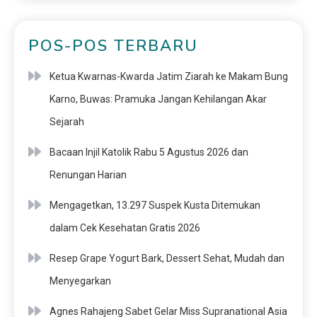
POS-POS TERBARU
Ketua Kwarnas-Kwarda Jatim Ziarah ke Makam Bung
Karno, Buwas: Pramuka Jangan Kehilangan Akar
Sejarah
Bacaan Injil Katolik Rabu 5 Agustus 2026 dan
Renungan Harian
Mengagetkan, 13.297 Suspek Kusta Ditemukan
dalam Cek Kesehatan Gratis 2026
Resep Grape Yogurt Bark, Dessert Sehat, Mudah dan
Menyegarkan
Agnes Rahajeng Sabet Gelar Miss Supranational Asia