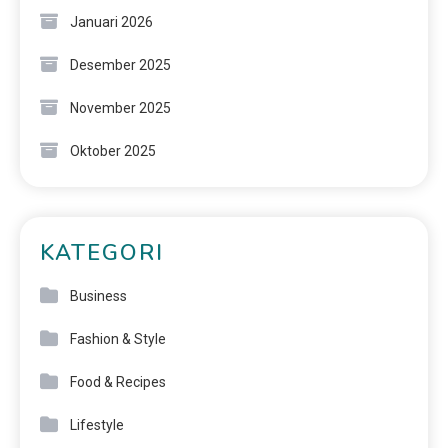
Januari 2026
Desember 2025
November 2025
Oktober 2025
KATEGORI
Business
Fashion & Style
Food & Recipes
Lifestyle