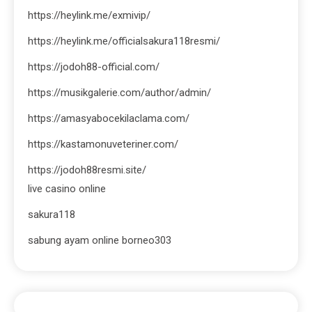
https://heylink.me/exmivip/
https://heylink.me/officialsakura118resmi/
https://jodoh88-official.com/
https://musikgalerie.com/author/admin/
https://amasyabocekilaclama.com/
https://kastamonuveteriner.com/
https://jodoh88resmi.site/
live casino online
sakura118
sabung ayam online borneo303