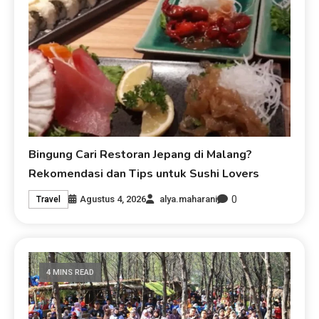
Bingung Cari Restoran Jepang di Malang?
Rekomendasi dan Tips untuk Sushi Lovers
0
Agustus 4, 2026
alya.maharani
Travel
4 MINS READ