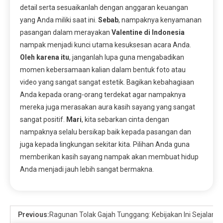
detail serta sesuaikanlah dengan anggaran keuangan
yang Anda miliki saat ini.
Sebab
, nampaknya kenyamanan
pasangan dalam merayakan
Valentine di Indonesia
nampak menjadi kunci utama kesuksesan acara Anda.
Oleh karena itu
, janganlah lupa guna mengabadikan
momen kebersamaan kalian dalam bentuk foto atau
video yang sangat sangat estetik. Bagikan kebahagiaan
Anda kepada orang-orang terdekat agar nampaknya
mereka juga merasakan aura kasih sayang yang sangat
sangat positif.
Mari
, kita sebarkan cinta dengan
nampaknya selalu bersikap baik kepada pasangan dan
juga kepada lingkungan sekitar kita. Pilihan Anda guna
memberikan kasih sayang nampak akan membuat hidup
Anda menjadi jauh lebih sangat bermakna.
Previous:
Ragunan Tolak Gajah Tunggang: Kebijakan Ini Sejalan