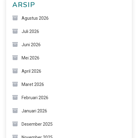
ARSIP
Agustus 2026
Juli 2026
Juni 2026
Mei 2026
April 2026
Maret 2026
Februari 2026
Januari 2026
Desember 2025
November 2025