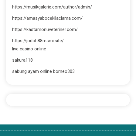
https://musikgalerie.com/author/admin/
https://amasyabocekilaclama.com/
https://kastamonuveteriner.com/
https://jodoh88resmi.site/
live casino online
sakura118
sabung ayam online borneo303