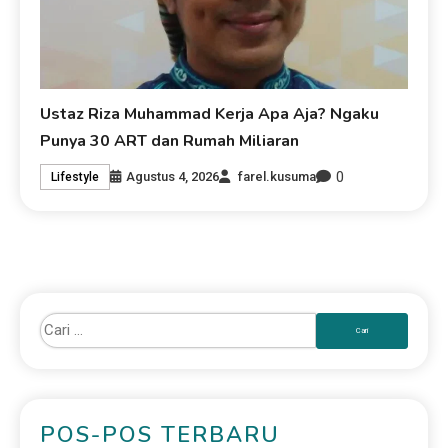
Ustaz Riza Muhammad Kerja Apa Aja? Ngaku
Punya 30 ART dan Rumah Miliaran
0
Agustus 4, 2026
farel.kusuma
Lifestyle
POS-POS TERBARU