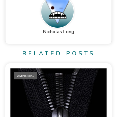
Nicholas Long
RELATED POSTS
2 MINS READ