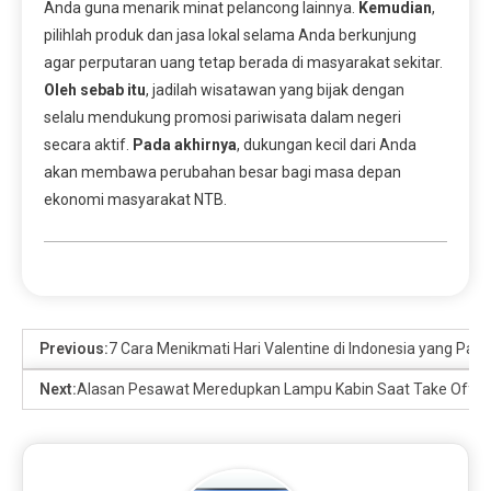
Anda guna menarik minat pelancong lainnya.
Kemudian
,
pilihlah produk dan jasa lokal selama Anda berkunjung
agar perputaran uang tetap berada di masyarakat sekitar.
Oleh sebab itu
, jadilah wisatawan yang bijak dengan
selalu mendukung promosi pariwisata dalam negeri
secara aktif.
Pada akhirnya
, dukungan kecil dari Anda
akan membawa perubahan besar bagi masa depan
ekonomi masyarakat NTB.
Previous:
7 Cara Menikmati Hari Valentine di Indonesia yang Pali
Next:
Alasan Pesawat Meredupkan Lampu Kabin Saat Take Off &