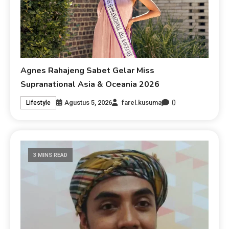
Agnes Rahajeng Sabet Gelar Miss
Supranational Asia & Oceania 2026
0
Agustus 5, 2026
farel.kusuma
Lifestyle
3 MINS READ