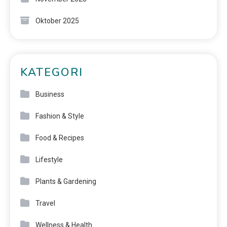
Oktober 2025
KATEGORI
Business
Fashion & Style
Food & Recipes
Lifestyle
Plants & Gardening
Travel
Wellness & Health