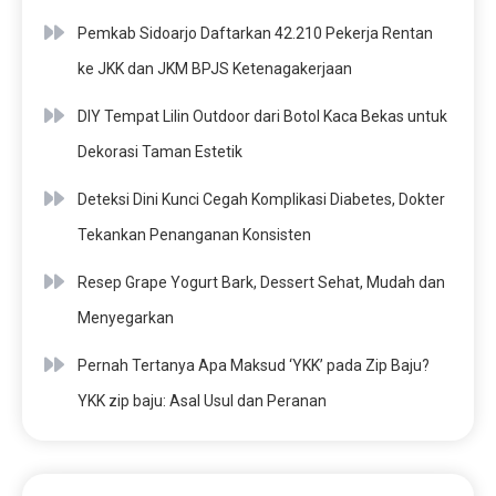
Pemkab Sidoarjo Daftarkan 42.210 Pekerja Rentan
ke JKK dan JKM BPJS Ketenagakerjaan
DIY Tempat Lilin Outdoor dari Botol Kaca Bekas untuk
Dekorasi Taman Estetik
Deteksi Dini Kunci Cegah Komplikasi Diabetes, Dokter
Tekankan Penanganan Konsisten
Resep Grape Yogurt Bark, Dessert Sehat, Mudah dan
Menyegarkan
Pernah Tertanya Apa Maksud ‘YKK’ pada Zip Baju?
YKK zip baju: Asal Usul dan Peranan