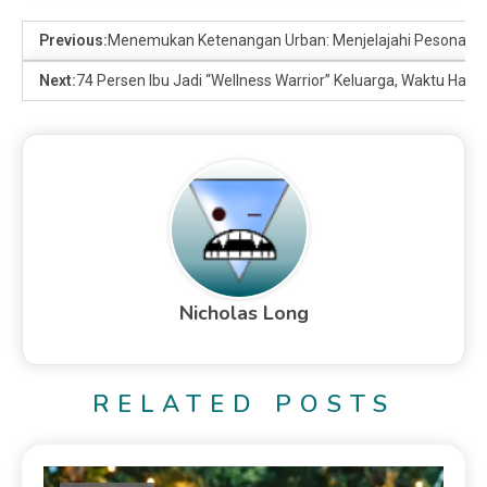
Previous:
Menemukan Ketenangan Urban: Menjelajahi Pesona Wis
Next:
74 Persen Ibu Jadi “Wellness Warrior” Keluarga, Waktu Habi
Nicholas Long
RELATED POSTS