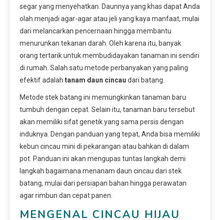
segar yang menyehatkan. Daunnya yang khas dapat Anda
olah menjadi agar-agar atau jeli yang kaya manfaat, mulai
dari melancarkan pencernaan hingga membantu
menurunkan tekanan darah. Oleh karena itu, banyak
orang tertarik untuk membudidayakan tanaman ini sendiri
di rumah. Salah satu metode perbanyakan yang paling
efektif adalah
tanam daun cincau
dari batang.
Metode stek batang ini memungkinkan tanaman baru
tumbuh dengan cepat. Selain itu, tanaman baru tersebut
akan memiliki sifat genetik yang sama persis dengan
induknya. Dengan panduan yang tepat, Anda bisa memiliki
kebun cincau mini di pekarangan atau bahkan di dalam
pot. Panduan ini akan mengupas tuntas langkah demi
langkah bagaimana menanam daun cincau dari stek
batang, mulai dari persiapan bahan hingga perawatan
agar rimbun dan cepat panen.
MENGENAL CINCAU HIJAU