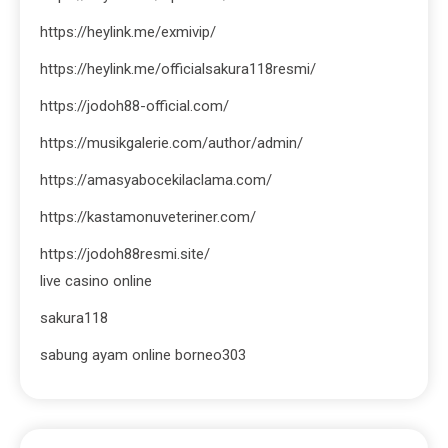
https://heylink.me/exmivip/
https://heylink.me/officialsakura118resmi/
https://jodoh88-official.com/
https://musikgalerie.com/author/admin/
https://amasyabocekilaclama.com/
https://kastamonuveteriner.com/
https://jodoh88resmi.site/
live casino online
sakura118
sabung ayam online borneo303