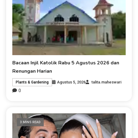
Bacaan Injil Katolik Rabu 5 Agustus 2026 dan
Renungan Harian
Agustus 5, 2026
talita.maheswari
Plants & Gardening
0
3 MINS READ