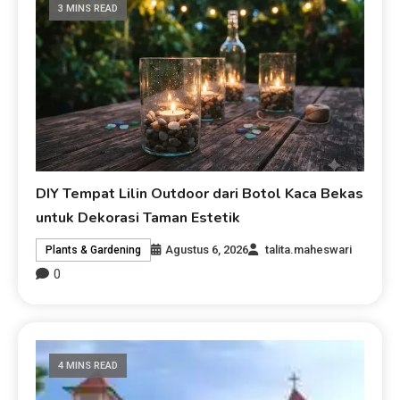
3 MINS READ
DIY Tempat Lilin Outdoor dari Botol Kaca Bekas
untuk Dekorasi Taman Estetik
Agustus 6, 2026
talita.maheswari
Plants & Gardening
0
4 MINS READ