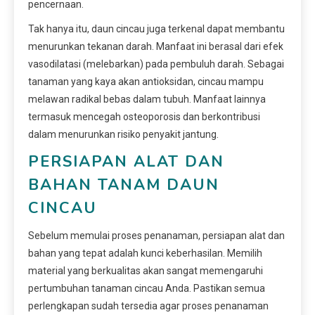
pencernaan.
Tak hanya itu, daun cincau juga terkenal dapat membantu
menurunkan tekanan darah. Manfaat ini berasal dari efek
vasodilatasi (melebarkan) pada pembuluh darah. Sebagai
tanaman yang kaya akan antioksidan, cincau mampu
melawan radikal bebas dalam tubuh. Manfaat lainnya
termasuk mencegah osteoporosis dan berkontribusi
dalam menurunkan risiko penyakit jantung.
PERSIAPAN ALAT DAN
BAHAN TANAM DAUN
CINCAU
Sebelum memulai proses penanaman, persiapan alat dan
bahan yang tepat adalah kunci keberhasilan. Memilih
material yang berkualitas akan sangat memengaruhi
pertumbuhan tanaman cincau Anda. Pastikan semua
perlengkapan sudah tersedia agar proses penanaman