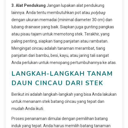
3. Alat Pendukung
Jangan lupakan alat pendukung
lainnya. Anda tentu membutuhkan pot atau
polybag
dengan ukuran memadai (minimal diameter 30 cm) dan
lubang drainase yang baik. Siapkan juga gunting pangkas
atau pisau tajam untuk memotong stek. Terakhir, yang
paling penting, siapkan tiang panjatan atau rambatan.
Mengingat cincau adalah tanaman merambat, tiang
panjatan dari bambu, besi, kayu, atau jaring tali sangat
Anda perlukan untuk menopang pertumbuhannya ke atas.
LANGKAH-LANGKAH TANAM
DAUN CINCAU DARI STEK
Berikut ini adalah langkah-langkah yang bisa Anda lakukan
untuk menanam stek batang cincau yang tepat dan
mudah Anda ikuti.
Proses penanaman dimulai dengan pemilihan batang
induk yang tepat. Anda harus memilih batang tanaman