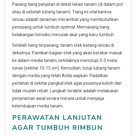
Pasang tiang panjatan di dekat lokasi tanam (di dalam pot
atau di sebelah lubang tanam). Tiang ini vital karena
cincau adalah tanaman merambat yang membutuhkan
penopang untuk tumbuh optimal. Memasang tiang
belakangan berisiko merusak akar yang baru tumbuh.
Setelah tiang terpasang, tanam stek batang cincau di
dekatnya. Pastikan bagian stek yang akan berakar masuk
ke dalam media tanam, setidaknya menutupi 2-3 mata
tunas (sekitar 10-15 cm). Kemudian, tutup lubang tanam
dengan media yang telah Anda siapkan. Padatkan
perlahan di sekitar pangkal stek agar posisinya kokoh dan
tidak mudah rebah. Langkah terakhir adalah melakukan
penyiraman awal secara merata untuk menjaga
kelembapan media tanam.
PERAWATAN LANJUTAN
AGAR TUMBUH RIMBUN