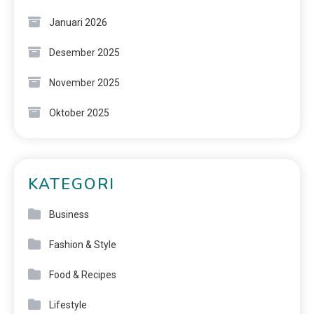
Januari 2026
Desember 2025
November 2025
Oktober 2025
KATEGORI
Business
Fashion & Style
Food & Recipes
Lifestyle