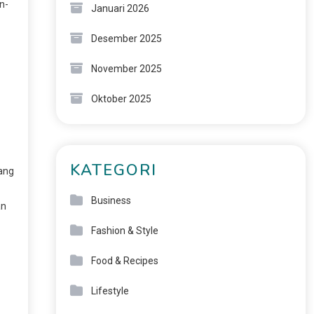
n-
Januari 2026
Desember 2025
November 2025
Oktober 2025
KATEGORI
ang
Business
an
Fashion & Style
Food & Recipes
Lifestyle