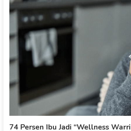
74 Persen Ibu Jadi “Wellness Warr