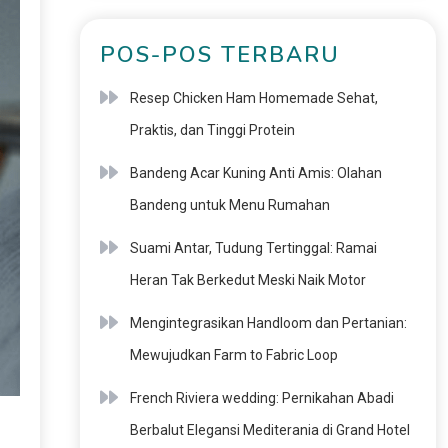
POS-POS TERBARU
Resep Chicken Ham Homemade Sehat,
Praktis, dan Tinggi Protein
Bandeng Acar Kuning Anti Amis: Olahan
Bandeng untuk Menu Rumahan
Suami Antar, Tudung Tertinggal: Ramai
Heran Tak Berkedut Meski Naik Motor
Mengintegrasikan Handloom dan Pertanian:
Mewujudkan Farm to Fabric Loop
French Riviera wedding: Pernikahan Abadi
Berbalut Elegansi Mediterania di Grand Hotel