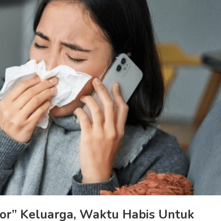
ior” Keluarga, Waktu Habis Untuk