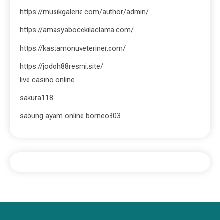
https://musikgalerie.com/author/admin/
https://amasyabocekilaclama.com/
https://kastamonuveteriner.com/
https://jodoh88resmi.site/
live casino online
sakura118
sabung ayam online borneo303