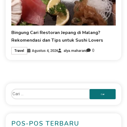
Bingung Cari Restoran Jepang di Malang?
Rekomendasi dan Tips untuk Sushi Lovers
0
Agustus 4, 2026
alya.maharani
Travel
POS-POS TERBARU