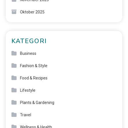
Oktober 2025
KATEGORI
Business
Fashion & Style
Food & Recipes
Lifestyle
Plants & Gardening
Travel
Wellness & Health