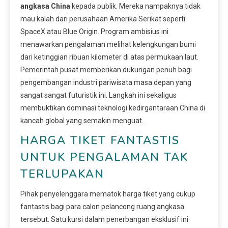
angkasa China
kepada publik. Mereka nampaknya tidak
mau kalah dari perusahaan Amerika Serikat seperti
SpaceX atau Blue Origin. Program ambisius ini
menawarkan pengalaman melihat kelengkungan bumi
dari ketinggian ribuan kilometer di atas permukaan laut.
Pemerintah pusat memberikan dukungan penuh bagi
pengembangan industri pariwisata masa depan yang
sangat sangat futuristik ini. Langkah ini sekaligus
membuktikan dominasi teknologi kedirgantaraan China di
kancah global yang semakin menguat.
HARGA TIKET FANTASTIS
UNTUK PENGALAMAN TAK
TERLUPAKAN
Pihak penyelenggara mematok harga tiket yang cukup
fantastis bagi para calon pelancong ruang angkasa
tersebut. Satu kursi dalam penerbangan eksklusif ini