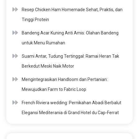
Resep Chicken Ham Homemade Sehat, Praktis, dan
Tinggi Protein
Bandeng Acar Kuning Anti Amis: Olahan Bandeng
untuk Menu Rumahan
Suami Antar, Tudung Tertinggal: Ramai Heran Tak
Berkedut Meski Naik Motor
Mengintegrasikan Handloom dan Pertanian:
Mewujudkan Farm to Fabric Loop
French Riviera wedding: Pernikahan Abadi Berbalut
Elegansi Mediterania di Grand Hotel du Cap-Ferrat