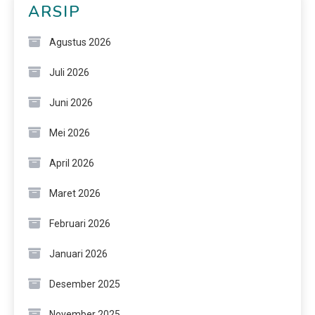
ARSIP
Agustus 2026
Juli 2026
Juni 2026
Mei 2026
April 2026
Maret 2026
Februari 2026
Januari 2026
Desember 2025
November 2025