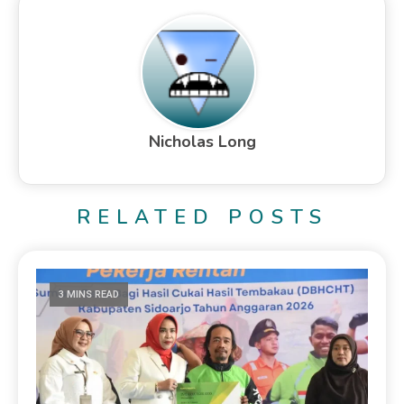
Nicholas Long
RELATED POSTS
3 MINS READ