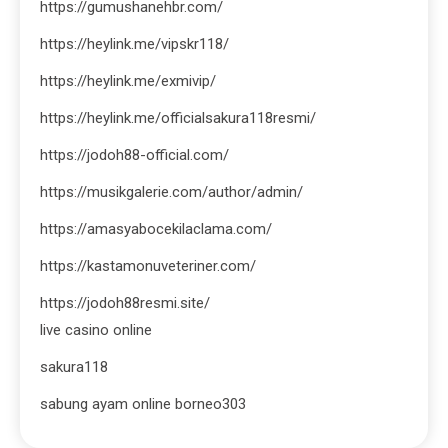
https://gumushanehbr.com/
https://heylink.me/vipskr118/
https://heylink.me/exmivip/
https://heylink.me/officialsakura118resmi/
https://jodoh88-official.com/
https://musikgalerie.com/author/admin/
https://amasyabocekilaclama.com/
https://kastamonuveteriner.com/
https://jodoh88resmi.site/
live casino online
sakura118
sabung ayam online borneo303