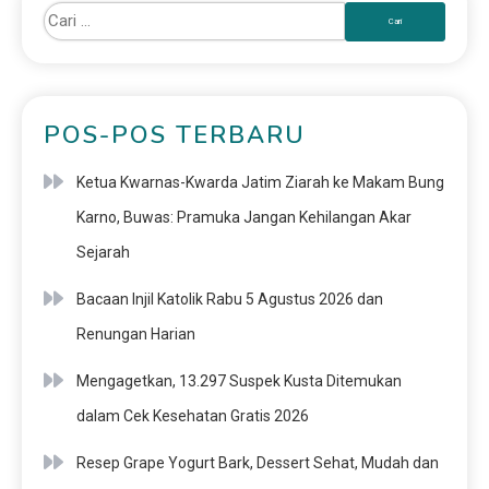
POS-POS TERBARU
Ketua Kwarnas-Kwarda Jatim Ziarah ke Makam Bung
Karno, Buwas: Pramuka Jangan Kehilangan Akar
Sejarah
Bacaan Injil Katolik Rabu 5 Agustus 2026 dan
Renungan Harian
Mengagetkan, 13.297 Suspek Kusta Ditemukan
dalam Cek Kesehatan Gratis 2026
Resep Grape Yogurt Bark, Dessert Sehat, Mudah dan