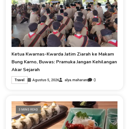
Ketua Kwarnas-Kwarda Jatim Ziarah ke Makam
Bung Karno, Buwas: Pramuka Jangan Kehilangan
Akar Sejarah
0
Agustus 5, 2026
alya.maharani
Travel
3 MINS READ