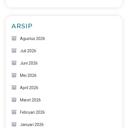
ARSIP
Agustus 2026
Juli 2026
Juni 2026
Mei 2026
April 2026
Maret 2026
Februari 2026
Januari 2026