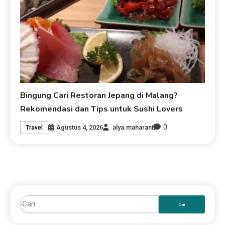
Bingung Cari Restoran Jepang di Malang?
Rekomendasi dan Tips untuk Sushi Lovers
0
Agustus 4, 2026
alya.maharani
Travel