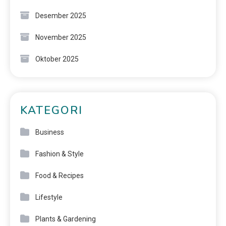
Desember 2025
November 2025
Oktober 2025
KATEGORI
Business
Fashion & Style
Food & Recipes
Lifestyle
Plants & Gardening