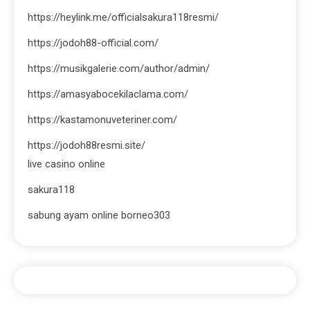
https://heylink.me/officialsakura118resmi/
https://jodoh88-official.com/
https://musikgalerie.com/author/admin/
https://amasyabocekilaclama.com/
https://kastamonuveteriner.com/
https://jodoh88resmi.site/
live casino online
sakura118
sabung ayam online borneo303