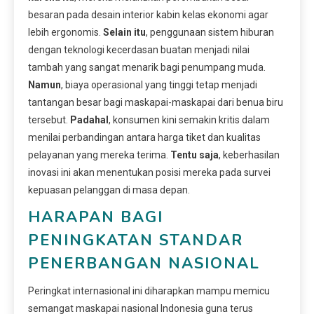
besaran pada desain interior kabin kelas ekonomi agar
lebih ergonomis.
Selain itu
, penggunaan sistem hiburan
dengan teknologi kecerdasan buatan menjadi nilai
tambah yang sangat menarik bagi penumpang muda.
Namun
, biaya operasional yang tinggi tetap menjadi
tantangan besar bagi maskapai-maskapai dari benua biru
tersebut.
Padahal
, konsumen kini semakin kritis dalam
menilai perbandingan antara harga tiket dan kualitas
pelayanan yang mereka terima.
Tentu saja
, keberhasilan
inovasi ini akan menentukan posisi mereka pada survei
kepuasan pelanggan di masa depan.
HARAPAN BAGI
PENINGKATAN STANDAR
PENERBANGAN NASIONAL
Peringkat internasional ini diharapkan mampu memicu
semangat maskapai nasional Indonesia guna terus