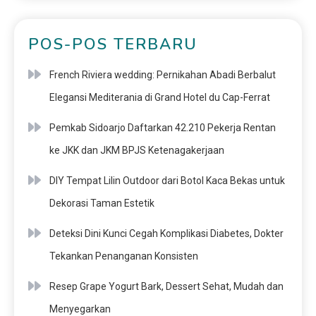
POS-POS TERBARU
French Riviera wedding: Pernikahan Abadi Berbalut
Elegansi Mediterania di Grand Hotel du Cap-Ferrat
Pemkab Sidoarjo Daftarkan 42.210 Pekerja Rentan
ke JKK dan JKM BPJS Ketenagakerjaan
DIY Tempat Lilin Outdoor dari Botol Kaca Bekas untuk
Dekorasi Taman Estetik
Deteksi Dini Kunci Cegah Komplikasi Diabetes, Dokter
Tekankan Penanganan Konsisten
Resep Grape Yogurt Bark, Dessert Sehat, Mudah dan
Menyegarkan