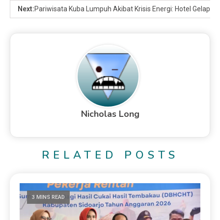
Next:
Pariwisata Kuba Lumpuh Akibat Krisis Energi: Hotel Gelap Gu
Nicholas Long
RELATED POSTS
3 MINS READ