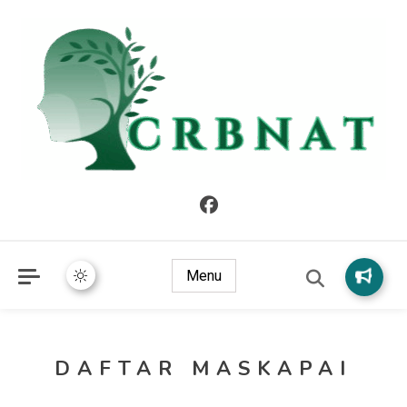
crbnat
crbnat
Menu
DAFTAR MASKAPAI