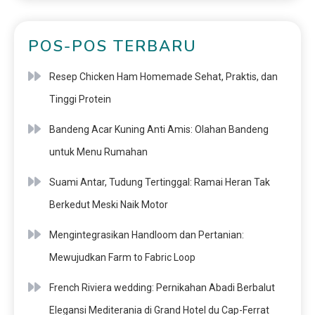
POS-POS TERBARU
Resep Chicken Ham Homemade Sehat, Praktis, dan
Tinggi Protein
Bandeng Acar Kuning Anti Amis: Olahan Bandeng
untuk Menu Rumahan
Suami Antar, Tudung Tertinggal: Ramai Heran Tak
Berkedut Meski Naik Motor
Mengintegrasikan Handloom dan Pertanian:
Mewujudkan Farm to Fabric Loop
French Riviera wedding: Pernikahan Abadi Berbalut
Elegansi Mediterania di Grand Hotel du Cap-Ferrat