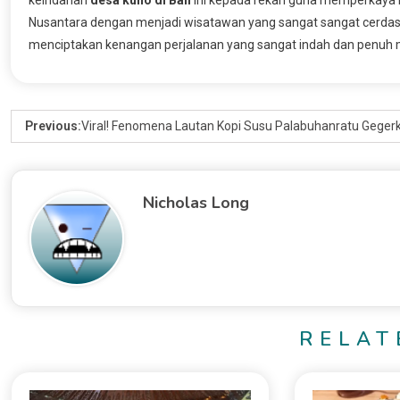
Nusantara dengan menjadi wisatawan yang sangat sangat cerdas 
menciptakan kenangan perjalanan yang sangat indah dan penuh
Previous:
Viral! Fenomena Lautan Kopi Susu Palabuhanratu Geger
Nicholas Long
RELAT