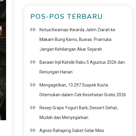
POS-POS TERBARU
Ketua Kwarnas-Kwarda Jatim Ziarah ke
Makam Bung Karno, Buwas: Pramuka
Jangan Kehilangan Akar Sejarah
Bacaan Injil Katolik Rabu 5 Agustus 2026 dan
Renungan Harian
Mengagetkan, 13.297 Suspek Kusta
Ditemukan dalam Cek Kesehatan Gratis 2026
Resep Grape Yogurt Bark, Dessert Sehat,
Mudah dan Menyegarkan
Agnes Rahajeng Sabet Gelar Miss