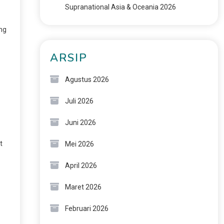
Supranational Asia & Oceania 2026
ng
ARSIP
Agustus 2026
Juli 2026
Juni 2026
t
Mei 2026
April 2026
Maret 2026
Februari 2026